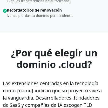
Evita las transferencias no autorizadas.
Recordatorios de renovación
Nunca pierdas tu dominio por accidente.
¿Por qué elegir un
dominio .cloud?
Las extensiones centradas en la tecnología
como {name} indican que su proyecto vive a
la vanguardia. Desarrolladores, fundadores
de SaaS y compañías de IA escogen TLD