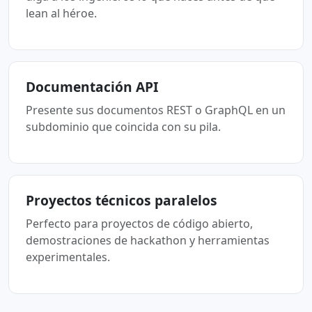
lean al héroe.
Documentación API
Presente sus documentos REST o GraphQL en un
subdominio que coincida con su pila.
Proyectos técnicos paralelos
Perfecto para proyectos de código abierto,
demostraciones de hackathon y herramientas
experimentales.