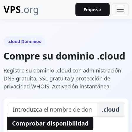
VPS
.org
Empezar
.cloud Dominios
Compre su dominio .cloud
Registre su dominio .cloud con administración
DNS gratuita, SSL gratuita y protección de
privacidad WHOIS. Activación instantánea.
.cloud
Comprobar disponibilidad