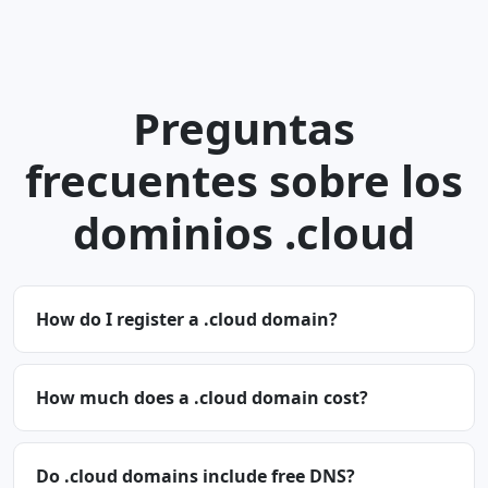
Preguntas
frecuentes sobre los
dominios .cloud
How do I register a .cloud domain?
How much does a .cloud domain cost?
Do .cloud domains include free DNS?