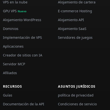
VPS en la nube
Alojamiento de cartera
GPU VPS
E-commerce Hosting
Nuevo
Alojamiento WordPress
Alojamiento API
Dominios
Alojamiento SaaS
Implementación de VPS
Servidores de juegos
Aplicaciones
Creador de sitios con IA
Servidor MCP
Afiliados
RECURSOS
ASUNTOS JURÍDICOS
Guías
política de privacidad
Documentación de la API
Condiciones de servicio