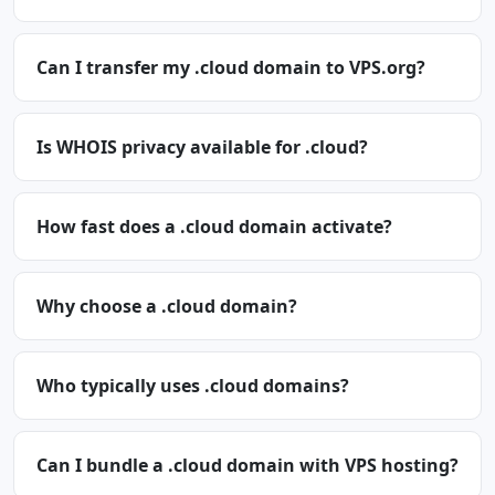
Can I transfer my .cloud domain to VPS.org?
Is WHOIS privacy available for .cloud?
How fast does a .cloud domain activate?
Why choose a .cloud domain?
Who typically uses .cloud domains?
Can I bundle a .cloud domain with VPS hosting?