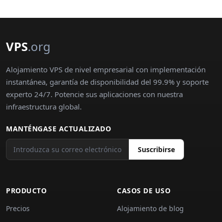
VPS
.org
Alojamiento VPS de nivel empresarial con implementación
instantánea, garantía de disponibilidad del 99.9% y soporte
experto 24/7. Potencie sus aplicaciones con nuestra
infraestructura global.
MANTÉNGASE ACTUALIZADO
Suscribirse
PRODUCTO
CASOS DE USO
Precios
Alojamiento de blog