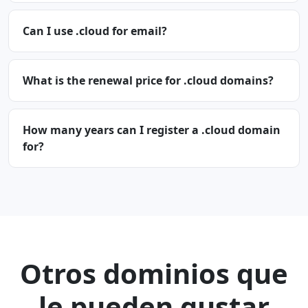
Can I use .cloud for email?
What is the renewal price for .cloud domains?
How many years can I register a .cloud domain
for?
Otros dominios que
le pueden gustar