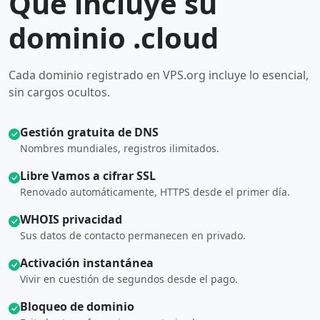
Qué incluye su
dominio .cloud
Cada dominio registrado en VPS.org incluye lo esencial,
sin cargos ocultos.
Gestión gratuita de DNS
Nombres mundiales, registros ilimitados.
Libre Vamos a cifrar SSL
Renovado automáticamente, HTTPS desde el primer día.
WHOIS privacidad
Sus datos de contacto permanecen en privado.
Activación instantánea
Vivir en cuestión de segundos desde el pago.
Bloqueo de dominio