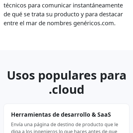
técnicos para comunicar instantáneamente
de qué se trata su producto y para destacar
entre el mar de nombres genéricos.com.
Usos populares para
.cloud
Herramientas de desarrollo & SaaS
Envía una página de destino de producto que le
diga a los ingenieros lo que haces antes de que