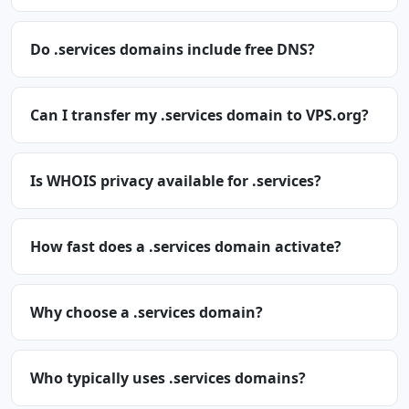
Do .services domains include free DNS?
Can I transfer my .services domain to VPS.org?
Is WHOIS privacy available for .services?
How fast does a .services domain activate?
Why choose a .services domain?
Who typically uses .services domains?