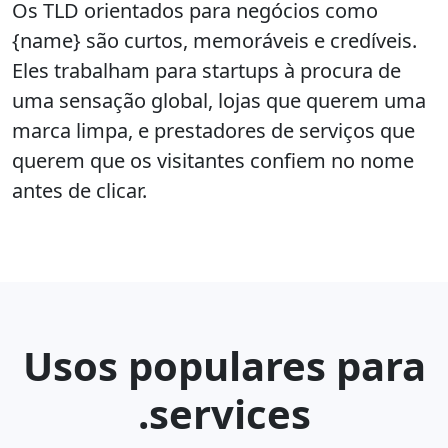
Os TLD orientados para negócios como
{name} são curtos, memoráveis e credíveis.
Eles trabalham para startups à procura de
uma sensação global, lojas que querem uma
marca limpa, e prestadores de serviços que
querem que os visitantes confiem no nome
antes de clicar.
Usos populares para
.services