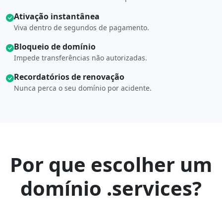
Ativação instantânea
Viva dentro de segundos de pagamento.
Bloqueio de domínio
Impede transferências não autorizadas.
Recordatórios de renovação
Nunca perca o seu domínio por acidente.
Por que escolher um
domínio .services?