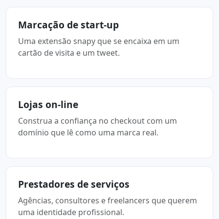
Marcação de start-up
Uma extensão snapy que se encaixa em um
cartão de visita e um tweet.
Lojas on-line
Construa a confiança no checkout com um
domínio que lê como uma marca real.
Prestadores de serviços
Agências, consultores e freelancers que querem
uma identidade profissional.