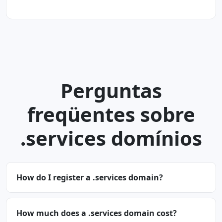
Perguntas
freqüentes sobre
.services domínios
How do I register a .services domain?
How much does a .services domain cost?