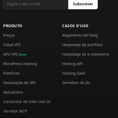
Subscrever
PRODUTO
CASOS D'USO
Preços
Alojamento del blog
Cloud VPS
Hospedaje de portfolio
GPU VPS
Hospedaje de e-commerce
Novo
WordPress Hosting
Hosting API
Domínios
Hosting SaaS
Deslocação de VPS
Servidors de jòc
Aplicacions
Construtor de Sites com IA
Servidor MCP