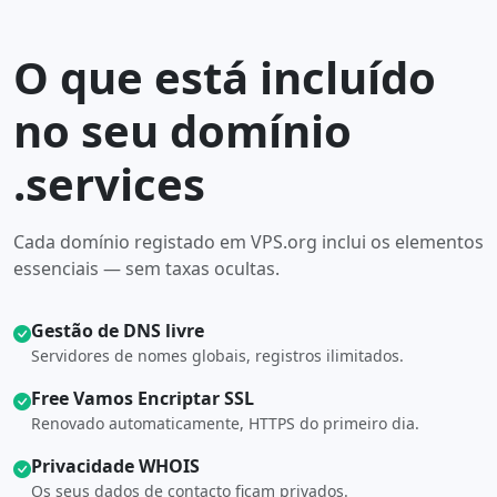
O que está incluído
no seu domínio
.services
Cada domínio registado em VPS.org inclui os elementos
essenciais — sem taxas ocultas.
Gestão de DNS livre
Servidores de nomes globais, registros ilimitados.
Free Vamos Encriptar SSL
Renovado automaticamente, HTTPS do primeiro dia.
Privacidade WHOIS
Os seus dados de contacto ficam privados.