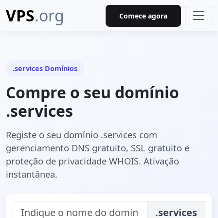
VPS
.org
Comece agora
.services Domínios
Compre o seu domínio
.services
Registe o seu domínio .services com
gerenciamento DNS gratuito, SSL gratuito e
proteção de privacidade WHOIS. Ativação
instantânea.
.services