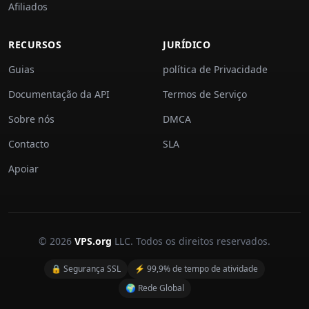
Afiliados
RECURSOS
JURÍDICO
Guias
política de Privacidade
Documentação da API
Termos de Serviço
Sobre nós
DMCA
Contacto
SLA
Apoiar
© 2026
VPS.org
LLC. Todos os direitos reservados.
🔒 Segurança SSL
⚡ 99,9% de tempo de atividade
🌍 Rede Global