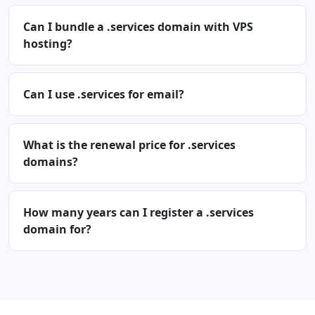
Can I bundle a .services domain with VPS
hosting?
Can I use .services for email?
What is the renewal price for .services
domains?
How many years can I register a .services
domain for?