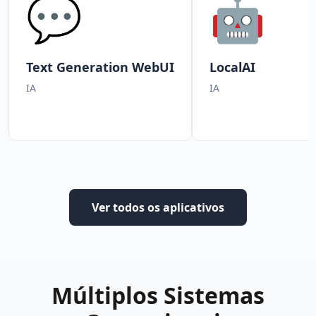
💬
🤖
Text Generation WebUI
LocalAI
IA
IA
Ver todos os aplicativos
Múltiplos Sistemas