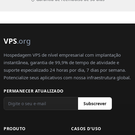
VPS
.org
Hospedagem VPS de nível empresarial com implantação
instantânea, garantia de 99,9% de tempo de atividade e
suporte especializado 24 horas por dia, 7 dias por semana.
Potencialize seus aplicativos com nossa infraestrutura global.
PERMANECER ATUALIZADO
Subscrever
PRODUTO
CASOS D'USO