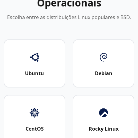
Operacionais
Escolha entre as distribuições Linux populares e BSD.
Ubuntu
Debian
CentOS
Rocky Linux