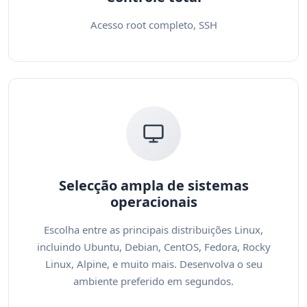
Acesso root completo, SSH
Selecção ampla de sistemas
operacionais
Escolha entre as principais distribuições Linux,
incluindo Ubuntu, Debian, CentOS, Fedora, Rocky
Linux, Alpine, e muito mais. Desenvolva o seu
ambiente preferido em segundos.