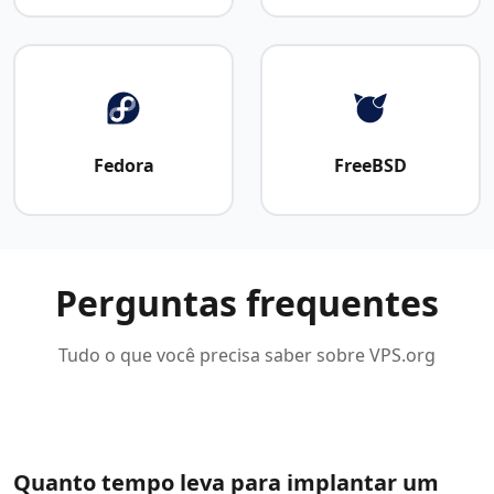
Fedora
FreeBSD
Perguntas frequentes
Tudo o que você precisa saber sobre VPS.org
Quanto tempo leva para implantar um