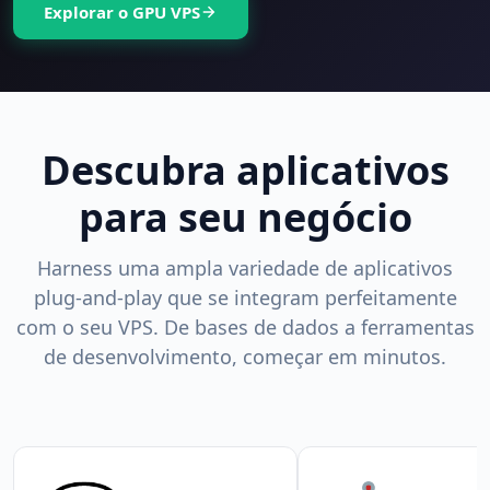
Explorar o GPU VPS
Descubra aplicativos
para seu negócio
Harness uma ampla variedade de aplicativos
plug-and-play que se integram perfeitamente
com o seu VPS. De bases de dados a ferramentas
de desenvolvimento, começar em minutos.