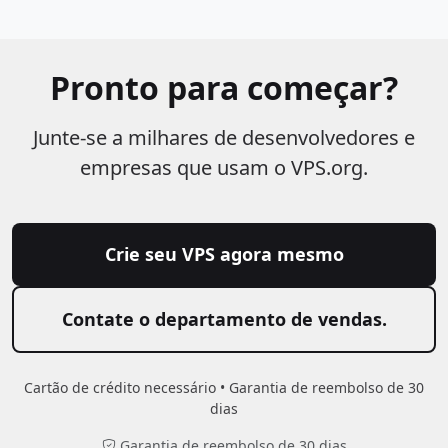
Pronto para começar?
Junte-se a milhares de desenvolvedores e
empresas que usam o VPS.org.
Crie seu VPS agora mesmo
Contate o departamento de vendas.
Cartão de crédito necessário • Garantia de reembolso de 30
dias
Garantia de reembolso de 30 dias