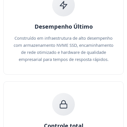
Desempenho Último
Construído em infraestrutura de alto desempenho
com armazenamento NVME SSD, encaminhamento
de rede otimizado e hardware de qualidade
empresarial para tempos de resposta rápidos.
Controle total