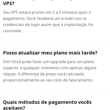
VPS?
Seu VPS estará pronto em 2 a 5 minutos após o
pagamento. Você receberá um e-mail com as
credenciais de login assim que a implantação for
concluída.
Posso atualizar meu plano mais tarde?
Sim! Você pode fazer um upgrade para um plano
superior a qualquer momento com apenas alguns
cliques. A diferença de preço será calculada
proporcionalmente ao seu ciclo de faturamento.
Quais métodos de pagamento vocês
aceitam?