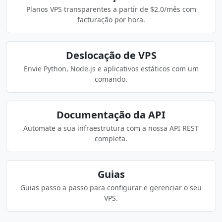
Planos VPS transparentes a partir de $2.0/mês com
facturação por hora.
Deslocação de VPS
Envie Python, Node.js e aplicativos estáticos com um
comando.
Documentação da API
Automate a sua infraestrutura com a nossa API REST
completa.
Guias
Guias passo a passo para configurar e gerenciar o seu
VPS.