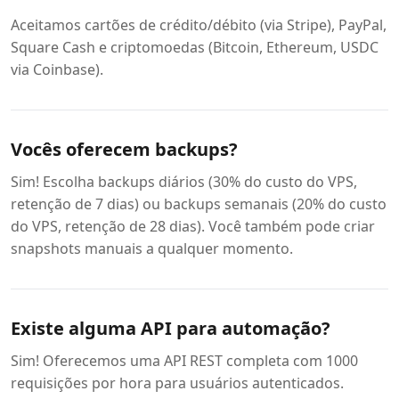
Aceitamos cartões de crédito/débito (via Stripe), PayPal,
Square Cash e criptomoedas (Bitcoin, Ethereum, USDC
via Coinbase).
Vocês oferecem backups?
Sim! Escolha backups diários (30% do custo do VPS,
retenção de 7 dias) ou backups semanais (20% do custo
do VPS, retenção de 28 dias). Você também pode criar
snapshots manuais a qualquer momento.
Existe alguma API para automação?
Sim! Oferecemos uma API REST completa com 1000
requisições por hora para usuários autenticados.