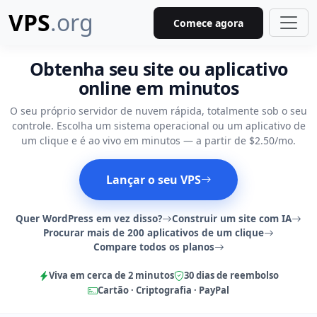
VPS
.org
Comece agora
Obtenha seu site ou aplicativo
online em minutos
O seu próprio servidor de nuvem rápida, totalmente sob o seu
controle. Escolha um sistema operacional ou um aplicativo de
um clique e é ao vivo em minutos — a partir de $2.50/mo.
Lançar o seu VPS
Quer WordPress em vez disso?
Construir um site com IA
Procurar mais de 200 aplicativos de um clique
Compare todos os planos
Viva em cerca de 2 minutos
30 dias de reembolso
Cartão · Criptografia · PayPal