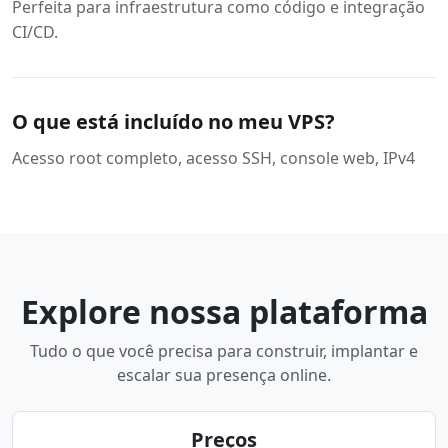
Perfeita para infraestrutura como código e integração
CI/CD.
O que está incluído no meu VPS?
Acesso root completo, acesso SSH, console web, IPv4
Explore nossa plataforma
Tudo o que você precisa para construir, implantar e
escalar sua presença online.
Preços