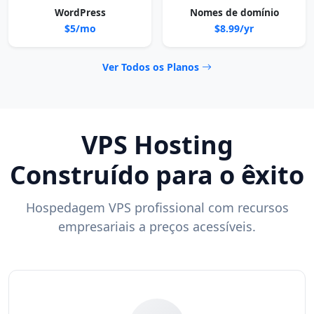
WordPress
Nomes de domínio
$5/mo
$8.99/yr
Ver Todos os Planos
VPS Hosting
Construído para o êxito
Hospedagem VPS profissional com recursos
empresariais a preços acessíveis.