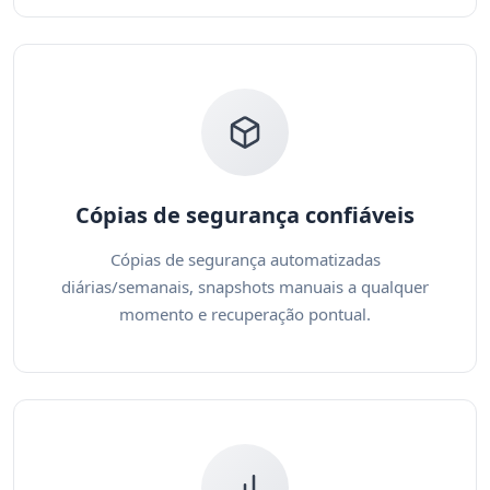
Cópias de segurança confiáveis
Cópias de segurança automatizadas
diárias/semanais, snapshots manuais a qualquer
momento e recuperação pontual.