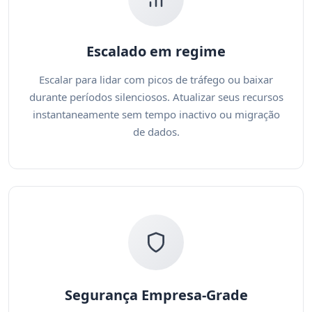
Escalado em regime
Escalar para lidar com picos de tráfego ou baixar
durante períodos silenciosos. Atualizar seus recursos
instantaneamente sem tempo inactivo ou migração
de dados.
Segurança Empresa-Grade