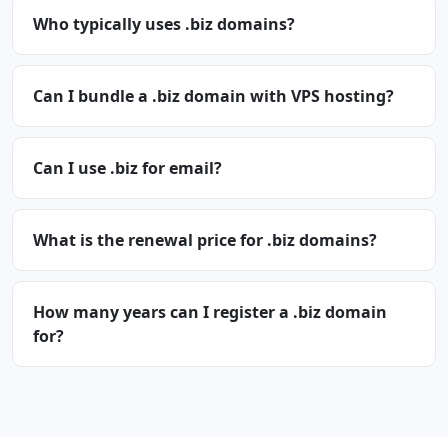
Who typically uses .biz domains?
Can I bundle a .biz domain with VPS hosting?
Can I use .biz for email?
What is the renewal price for .biz domains?
How many years can I register a .biz domain
for?