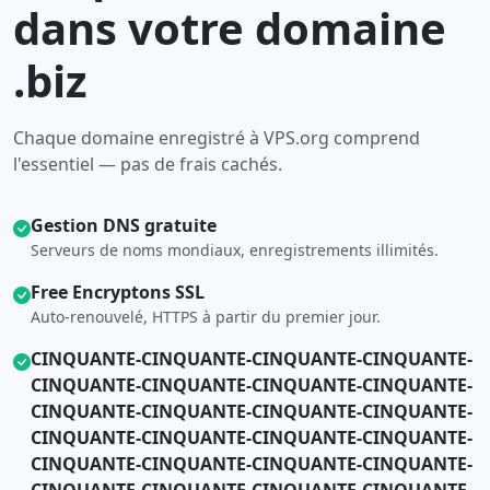
dans votre domaine
.biz
Chaque domaine enregistré à VPS.org comprend
l'essentiel — pas de frais cachés.
Gestion DNS gratuite
Serveurs de noms mondiaux, enregistrements illimités.
Free Encryptons SSL
Auto-renouvelé, HTTPS à partir du premier jour.
CINQUANTE-CINQUANTE-CINQUANTE-CINQUANTE-
CINQUANTE-CINQUANTE-CINQUANTE-CINQUANTE-
CINQUANTE-CINQUANTE-CINQUANTE-CINQUANTE-
CINQUANTE-CINQUANTE-CINQUANTE-CINQUANTE-
CINQUANTE-CINQUANTE-CINQUANTE-CINQUANTE-