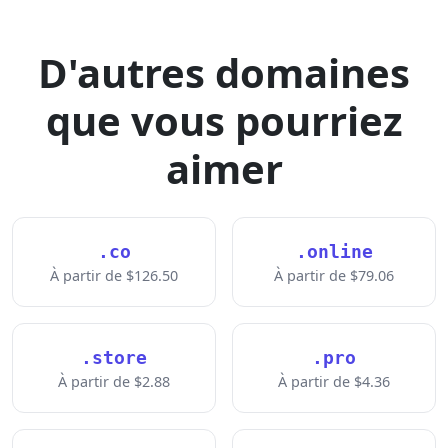
D'autres domaines
que vous pourriez
aimer
.co
.online
À partir de $126.50
À partir de $79.06
.store
.pro
À partir de $2.88
À partir de $4.36