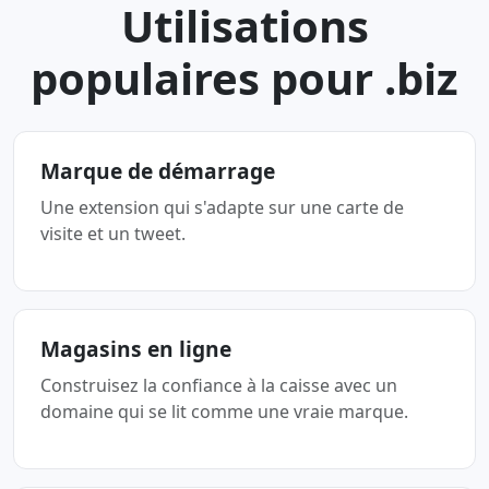
Utilisations
populaires pour .biz
Marque de démarrage
Une extension qui s'adapte sur une carte de
visite et un tweet.
Magasins en ligne
Construisez la confiance à la caisse avec un
domaine qui se lit comme une vraie marque.