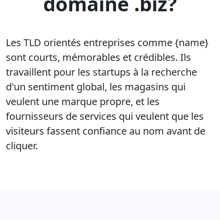
domaine .biz?
Les TLD orientés entreprises comme {name}
sont courts, mémorables et crédibles. Ils
travaillent pour les startups à la recherche
d'un sentiment global, les magasins qui
veulent une marque propre, et les
fournisseurs de services qui veulent que les
visiteurs fassent confiance au nom avant de
cliquer.