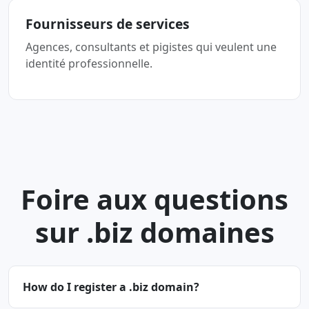
Fournisseurs de services
Agences, consultants et pigistes qui veulent une
identité professionnelle.
Foire aux questions
sur .biz domaines
How do I register a .biz domain?