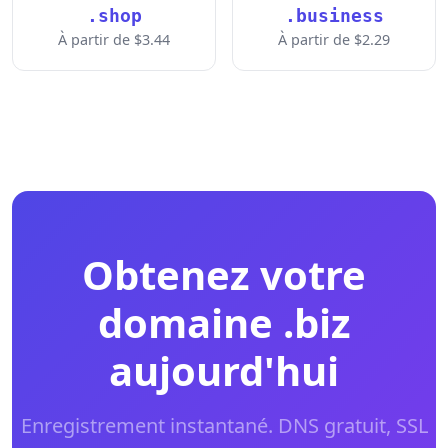
.shop
.business
À partir de $3.44
À partir de $2.29
Obtenez votre
domaine .biz
aujourd'hui
Enregistrement instantané. DNS gratuit, SSL