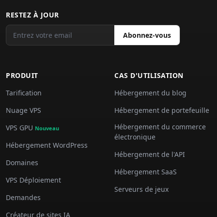
RESTEZ À JOUR
Abonnez-vous
PRODUIT
CAS D'UTILISATION
Tarification
Hébergement du blog
Nuage VPS
Hébergement de portefeuille
Hébergement du commerce
VPS GPU
Nouveau
électronique
Hébergement WordPress
Hébergement de l'API
Domaines
Hébergement SaaS
VPS Déploiement
Serveurs de jeux
Demandes
Créateur de sites IA