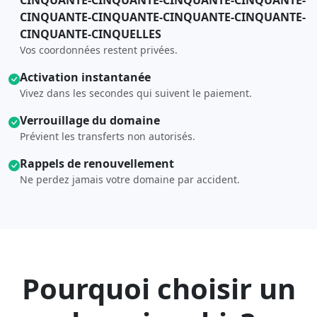
CINQUANTE-CINQUANTE-CINQUANTE-CINQUANTE-
CINQUANTE-CINQUANTE-CINQUANTE-CINQUANTE-
CINQUANTE-CINQUELLES
Vos coordonnées restent privées.
Activation instantanée
Vivez dans les secondes qui suivent le paiement.
Verrouillage du domaine
Prévient les transferts non autorisés.
Rappels de renouvellement
Ne perdez jamais votre domaine par accident.
Pourquoi choisir un