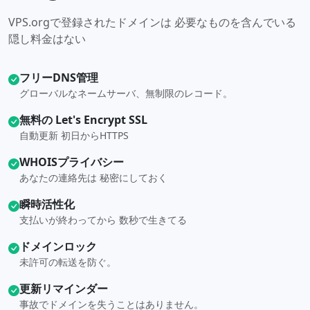
VPS.orgで登録されたドメインは 必要なものを含んでいる
隠し料金はない
フリーDNS管理
グローバルなネームサーバ、無制限のレコード。
無料の Let's Encrypt SSL
自動更新 初日からHTTPS
WHOISプライバシー
あなたの連絡先は 秘密にしておく
瞬時活性化
支払いが終わってから 数秒で生きてる
ドメインロック
未許可の転送を防ぐ。
更新リマインダー
事故でドメインを失うことはありません。