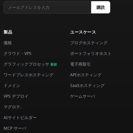
購読
製品
ユースケース
価格
ブログホスティング
クラウド・VPS
ポートフォリオホスト
グラフィックプロセッサ
電子商取引
新規
ワードプレスホスティング
APIホスティング
ドメイン
SaaSホスティング
VPS デプロイ
ゲームサーバ
マグロテ.
AIサイトビルダー
MCP サーバ