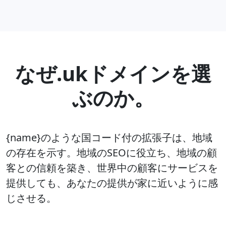
なぜ.ukドメインを選
ぶのか。
{name}のような国コード付の拡張子は、地域
の存在を示す。地域のSEOに役立ち、地域の顧
客との信頼を築き、世界中の顧客にサービスを
提供しても、あなたの提供が家に近いように感
じさせる。