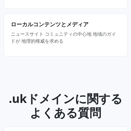
ローカルコンテンツとメディア
ニュースサイト コミュニティの中心地 地域のガイ
ドが 地理的権威を求める
.ukドメインに関する
よくある質問