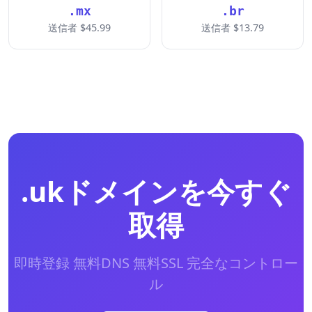
.mx
.br
送信者 $45.99
送信者 $13.79
.ukドメインを今すぐ
取得
即時登録 無料DNS 無料SSL 完全なコントロー
ル