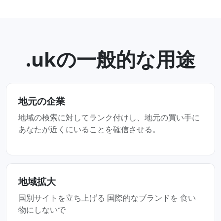
.ukの一般的な用途
地元の企業
地域の検索に対してランク付けし、地元の買い手に
あなたが近くにいることを確信させる。
地域拡大
国別サイトを立ち上げる 国際的なブランドを 食い
物にしないで