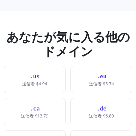
あなたが気に入る他の
ドメイン
.us
.eu
送信者 $4.94
送信者 $5.74
.ca
.de
送信者 $13.79
送信者 $6.89