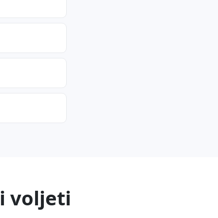
 voljeti