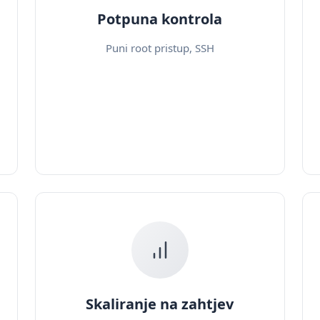
Potpuna kontrola
Puni root pristup, SSH
Skaliranje na zahtjev