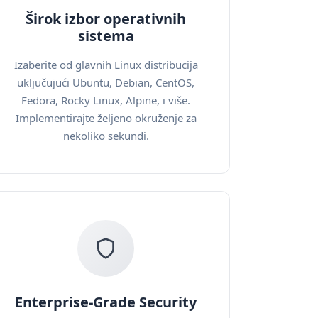
Širok izbor operativnih
sistema
Izaberite od glavnih Linux distribucija
uključujući Ubuntu, Debian, CentOS,
Fedora, Rocky Linux, Alpine, i više.
Implementirajte željeno okruženje za
nekoliko sekundi.
Enterprise-Grade Security