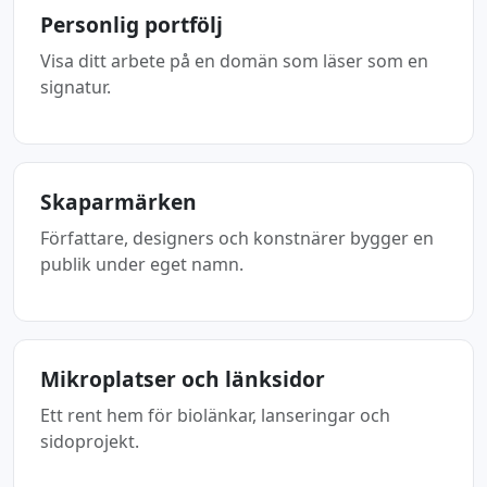
Personlig portfölj
Visa ditt arbete på en domän som läser som en
signatur.
Skaparmärken
Författare, designers och konstnärer bygger en
publik under eget namn.
Mikroplatser och länksidor
Ett rent hem för biolänkar, lanseringar och
sidoprojekt.