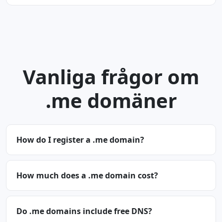
Vanliga frågor om
.me domäner
How do I register a .me domain?
How much does a .me domain cost?
Do .me domains include free DNS?