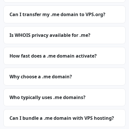
Can I transfer my .me domain to VPS.org?
Is WHOIS privacy available for .me?
How fast does a .me domain activate?
Why choose a .me domain?
Who typically uses .me domains?
Can I bundle a .me domain with VPS hosting?