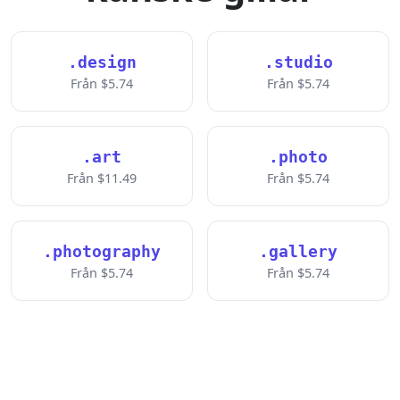
.design
.studio
Från $5.74
Från $5.74
.art
.photo
Från $11.49
Från $5.74
.photography
.gallery
Från $5.74
Från $5.74