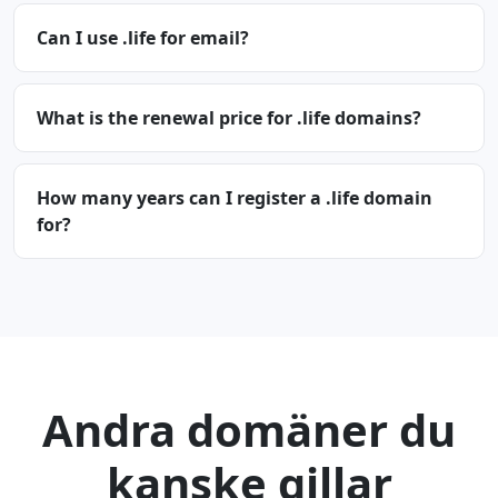
Can I use .life for email?
What is the renewal price for .life domains?
How many years can I register a .life domain
for?
Andra domäner du
kanske gillar