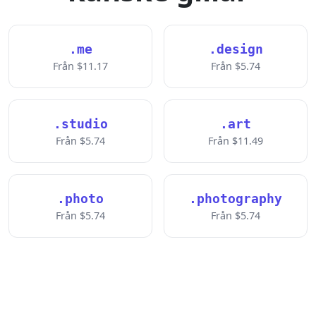
.me
.design
Från $11.17
Från $5.74
.studio
.art
Från $5.74
Från $11.49
.photo
.photography
Från $5.74
Från $5.74