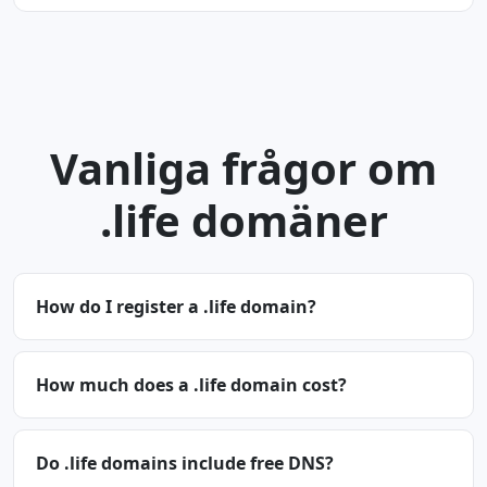
Vanliga frågor om
.life domäner
How do I register a .life domain?
How much does a .life domain cost?
Do .life domains include free DNS?