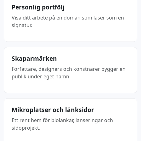
Personlig portfölj
Visa ditt arbete på en domän som läser som en
signatur.
Skaparmärken
Författare, designers och konstnärer bygger en
publik under eget namn.
Mikroplatser och länksidor
Ett rent hem för biolänkar, lanseringar och
sidoprojekt.