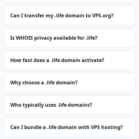
Can I transfer my .life domain to VPS.org?
Is WHOIS privacy available for .life?
How fast does a .life domain activate?
Why choose a .life domain?
Who typically uses .life domains?
Can I bundle a .life domain with VPS hosting?