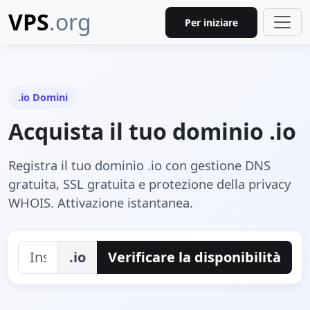
VPS
.org
Per iniziare
.io Domini
Acquista il tuo dominio .io
Registra il tuo dominio .io con gestione DNS
gratuita, SSL gratuita e protezione della privacy
WHOIS. Attivazione istantanea.
.io
Verificare la disponibilità