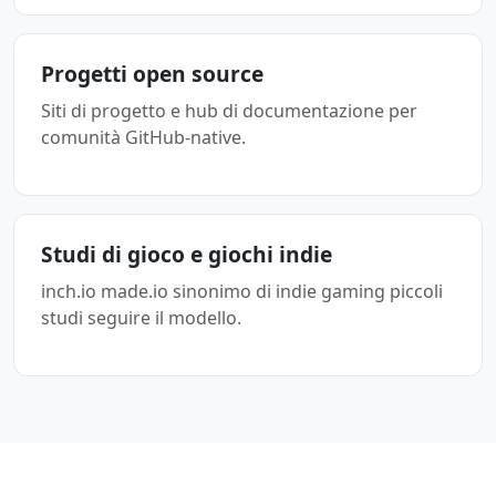
Progetti open source
Siti di progetto e hub di documentazione per
comunità GitHub-native.
Studi di gioco e giochi indie
inch.io made.io sinonimo di indie gaming piccoli
studi seguire il modello.