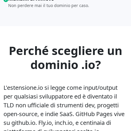
Non perdere mai il tuo dominio per caso.
Perché scegliere un
dominio .io?
L'estensione.io si legge come input/output
per qualsiasi sviluppatore ed è diventato il
TLD non ufficiale di strumenti dev, progetti
open-source, e indie SaaS. GitHub Pages vive
su github.io. Fly.io, inch.io, e centinaia di