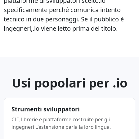
piattaforme di sviluppatori scelto.io
specificamente perché comunica intento
tecnico in due personaggi. Se il pubblico è
ingegneri,.io viene letto prima del titolo.
Usi popolari per .io
Strumenti sviluppatori
CLI, librerie e piattaforme costruite per gli
ingegneri L'estensione parla la loro lingua.