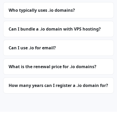
Who typically uses .io domains?
Can I bundle a .io domain with VPS hosting?
Can I use .io for email?
What is the renewal price for .io domains?
How many years can I register a .io domain for?