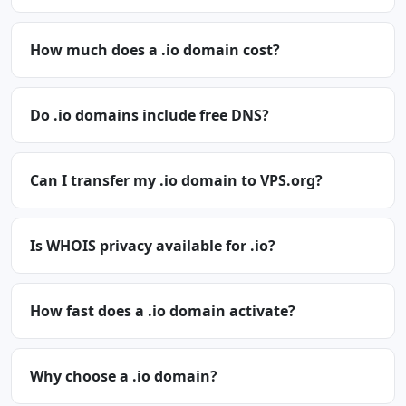
How much does a .io domain cost?
Do .io domains include free DNS?
Can I transfer my .io domain to VPS.org?
Is WHOIS privacy available for .io?
How fast does a .io domain activate?
Why choose a .io domain?