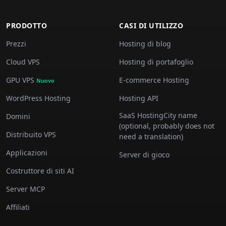
PRODOTTO
CASI DI UTILIZZO
Prezzi
Hosting di blog
Cloud VPS
Hosting di portafoglio
GPU VPS
E-commerce Hosting
Nuovo
WordPress Hosting
Hosting API
SaaS HostingCity name
Domini
(optional, probably does not
Distribuito VPS
need a translation)
Applicazioni
Server di gioco
Costruttore di siti AI
Server MCP
Affiliati