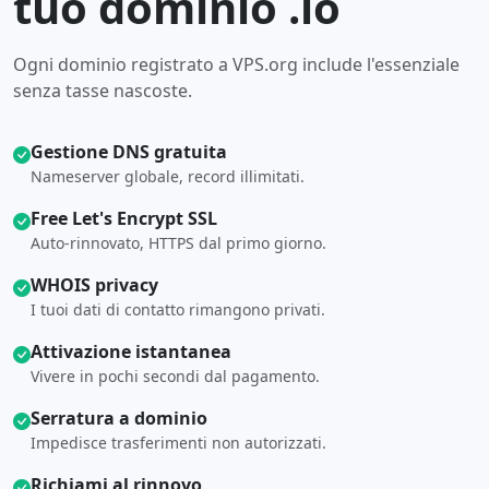
tuo dominio .io
Ogni dominio registrato a VPS.org include l'essenziale
senza tasse nascoste.
Gestione DNS gratuita
Nameserver globale, record illimitati.
Free Let's Encrypt SSL
Auto-rinnovato, HTTPS dal primo giorno.
WHOIS privacy
I tuoi dati di contatto rimangono privati.
Attivazione istantanea
Vivere in pochi secondi dal pagamento.
Serratura a dominio
Impedisce trasferimenti non autorizzati.
Richiami al rinnovo