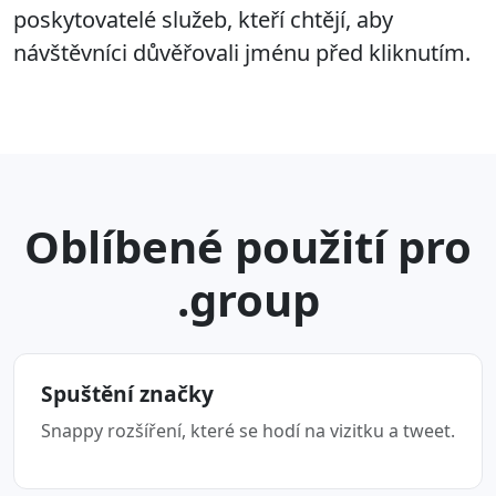
poskytovatelé služeb, kteří chtějí, aby
návštěvníci důvěřovali jménu před kliknutím.
Oblíbené použití pro
.group
Spuštění značky
Snappy rozšíření, které se hodí na vizitku a tweet.