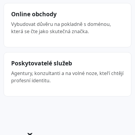
Online obchody
Vybudovat důvěru na pokladně s doménou,
která se čte jako skutečná značka.
Poskytovatelé služeb
Agentury, konzultanti a na volné noze, kteří chtějí
profesní identitu.