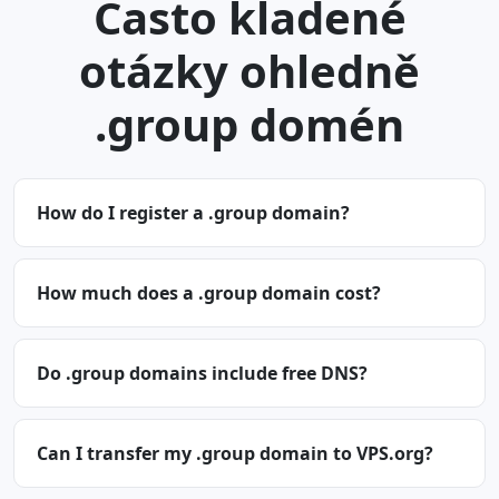
Často kladené
otázky ohledně
.group domén
How do I register a .group domain?
How much does a .group domain cost?
Do .group domains include free DNS?
Can I transfer my .group domain to VPS.org?