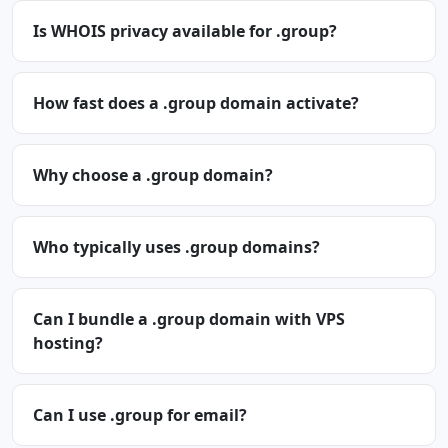
Is WHOIS privacy available for .group?
How fast does a .group domain activate?
Why choose a .group domain?
Who typically uses .group domains?
Can I bundle a .group domain with VPS
hosting?
Can I use .group for email?