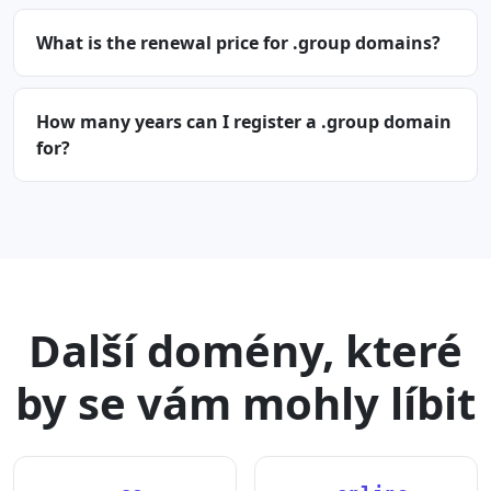
What is the renewal price for .group domains?
How many years can I register a .group domain
for?
Další domény, které
by se vám mohly líbit