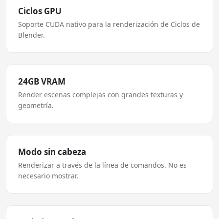
Ciclos GPU
Soporte CUDA nativo para la renderización de Ciclos de
Blender.
24GB VRAM
Render escenas complejas con grandes texturas y
geometría.
Modo sin cabeza
Renderizar a través de la línea de comandos. No es
necesario mostrar.