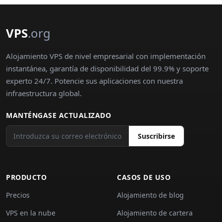
VPS
.org
Alojamiento VPS de nivel empresarial con implementación
instantánea, garantía de disponibilidad del 99.9% y soporte
experto 24/7. Potencie sus aplicaciones con nuestra
infraestructura global.
MANTÉNGASE ACTUALIZADO
Suscribirse
PRODUCTO
CASOS DE USO
Precios
Alojamiento de blog
VPS en la nube
Alojamiento de cartera