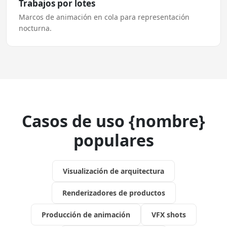
Trabajos por lotes
Marcos de animación en cola para representación
nocturna.
Casos de uso {nombre}
populares
Visualización de arquitectura
Renderizadores de productos
Producción de animación
VFX shots