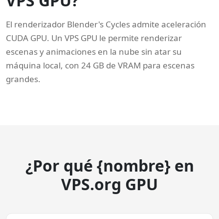
VPS GPU?
El renderizador Blender's Cycles admite aceleración
CUDA GPU. Un VPS GPU le permite renderizar
escenas y animaciones en la nube sin atar su
máquina local, con 24 GB de VRAM para escenas
grandes.
¿Por qué {nombre} en
VPS.org GPU