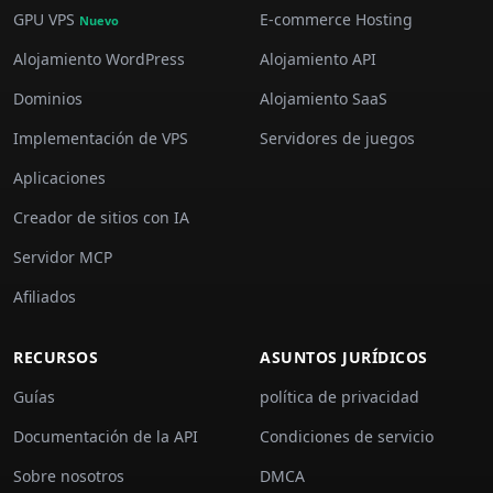
GPU VPS
E-commerce Hosting
Nuevo
Alojamiento WordPress
Alojamiento API
Dominios
Alojamiento SaaS
Implementación de VPS
Servidores de juegos
Aplicaciones
Creador de sitios con IA
Servidor MCP
Afiliados
RECURSOS
ASUNTOS JURÍDICOS
Guías
política de privacidad
Documentación de la API
Condiciones de servicio
Sobre nosotros
DMCA