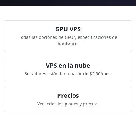
GPU VPS
Todas las opciones de GPU y especificaciones de
hardware.
VPS en la nube
Servidores estándar a partir de $2,50/mes.
Precios
Ver todos los planes y precios.