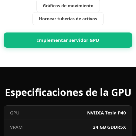
Gráficos de movimiento
Hornear tuberías de activos
Implementar servidor GPU
Especificaciones de la GPU
GPU
NVIDIA Tesla P40
VRAM
24 GB GDDR5X