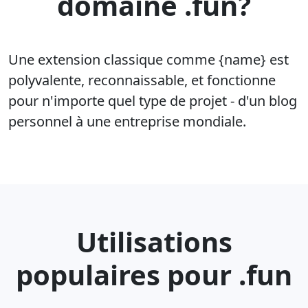
domaine .fun?
Une extension classique comme {name} est
polyvalente, reconnaissable, et fonctionne
pour n'importe quel type de projet - d'un blog
personnel à une entreprise mondiale.
Utilisations
populaires pour .fun