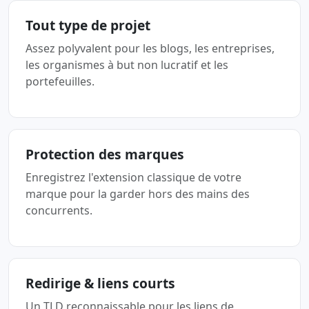
Tout type de projet
Assez polyvalent pour les blogs, les entreprises,
les organismes à but non lucratif et les
portefeuilles.
Protection des marques
Enregistrez l'extension classique de votre
marque pour la garder hors des mains des
concurrents.
Redirige & liens courts
Un TLD reconnaissable pour les liens de