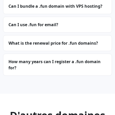
Can I bundle a .fun domain with VPS hosting?
Can I use .fun for email?
What is the renewal price for .fun domains?
How many years can I register a .fun domain
for?