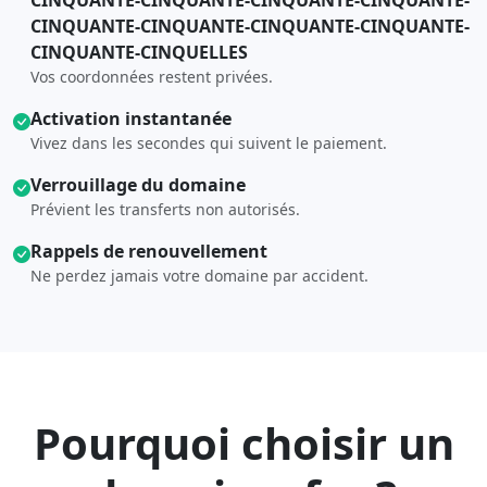
CINQUANTE-CINQUANTE-CINQUANTE-CINQUANTE-
CINQUANTE-CINQUANTE-CINQUANTE-CINQUANTE-
CINQUANTE-CINQUELLES
Vos coordonnées restent privées.
Activation instantanée
Vivez dans les secondes qui suivent le paiement.
Verrouillage du domaine
Prévient les transferts non autorisés.
Rappels de renouvellement
Ne perdez jamais votre domaine par accident.
Pourquoi choisir un