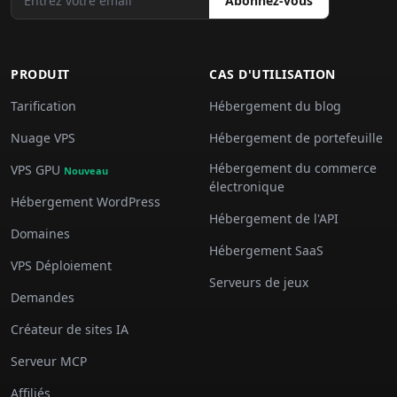
Abonnez-vous
PRODUIT
CAS D'UTILISATION
Tarification
Hébergement du blog
Nuage VPS
Hébergement de portefeuille
Hébergement du commerce
VPS GPU
Nouveau
électronique
Hébergement WordPress
Hébergement de l'API
Domaines
Hébergement SaaS
VPS Déploiement
Serveurs de jeux
Demandes
Créateur de sites IA
Serveur MCP
Affiliés