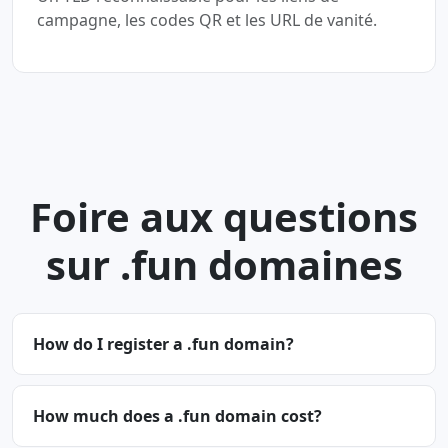
campagne, les codes QR et les URL de vanité.
Foire aux questions
sur .fun domaines
How do I register a .fun domain?
How much does a .fun domain cost?