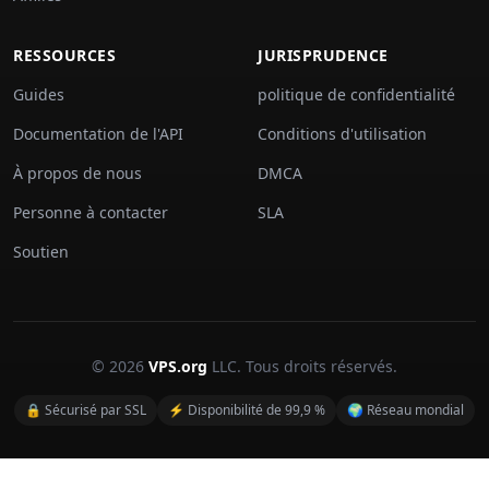
RESSOURCES
JURISPRUDENCE
Guides
politique de confidentialité
Documentation de l'API
Conditions d'utilisation
À propos de nous
DMCA
Personne à contacter
SLA
Soutien
© 2026
VPS.org
LLC. Tous droits réservés.
🔒 Sécurisé par SSL
⚡ Disponibilité de 99,9 %
🌍 Réseau mondial