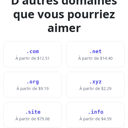
D'autres domaines
que vous pourriez
aimer
.com
.net
À partir de $12.51
À partir de $14.40
.org
.xyz
À partir de $9.19
À partir de $2.29
.site
.info
À partir de $79.06
À partir de $4.59