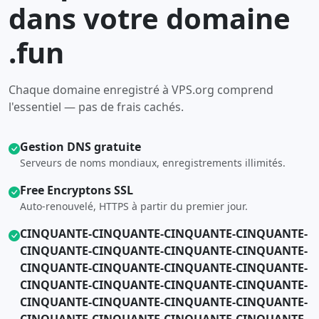
dans votre domaine
.fun
Chaque domaine enregistré à VPS.org comprend
l'essentiel — pas de frais cachés.
Gestion DNS gratuite
Serveurs de noms mondiaux, enregistrements illimités.
Free Encryptons SSL
Auto-renouvelé, HTTPS à partir du premier jour.
CINQUANTE-CINQUANTE-CINQUANTE-CINQUANTE-
CINQUANTE-CINQUANTE-CINQUANTE-CINQUANTE-
CINQUANTE-CINQUANTE-CINQUANTE-CINQUANTE-
CINQUANTE-CINQUANTE-CINQUANTE-CINQUANTE-
CINQUANTE-CINQUANTE-CINQUANTE-CINQUANTE-