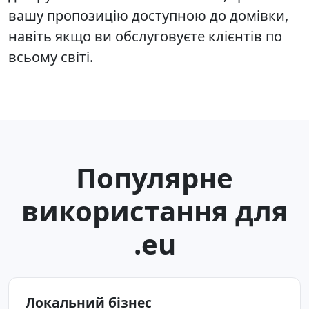
вашу пропозицію доступною до домівки,
навіть якщо ви обслуговуєте клієнтів по
всьому світі.
Популярне
використання для
.eu
Локальний бізнес