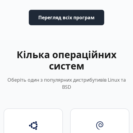
Перегляд всіх програм
Кілька операційних
систем
Оберіть один з популярних дистрибутивів Linux та
BSD