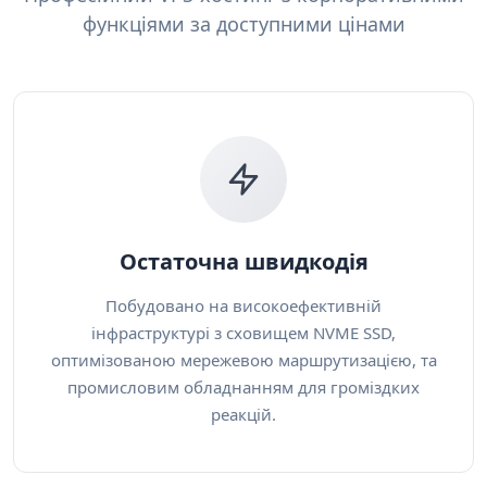
функціями за доступними цінами
Остаточна швидкодія
Побудовано на високоефективній
інфраструктурі з сховищем NVME SSD,
оптимізованою мережевою маршрутизацією, та
промисловим обладнанням для громіздких
реакцій.