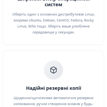
систем
Оберіть один з основних дистрибутивів Linux,
зокрема Ubuntu, Debian, CentOS, Fedora, Rocky
Linux, Billa тощо. Зберіть ваше улюблене
середовище у секундах.
Надійні резервні копії
Щоденне/щотижневе автоматичне резервне
копіювання, ручне створення знімків у будь-