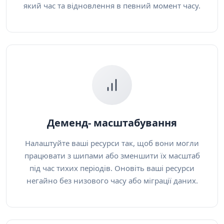
який час та відновлення в певний момент часу.
Деменд- масштабування
Налаштуйте ваші ресурси так, щоб вони могли
працювати з шипами або зменшити їх масштаб
під час тихих періодів. Оновіть ваші ресурси
негайно без низового часу або міграції даних.