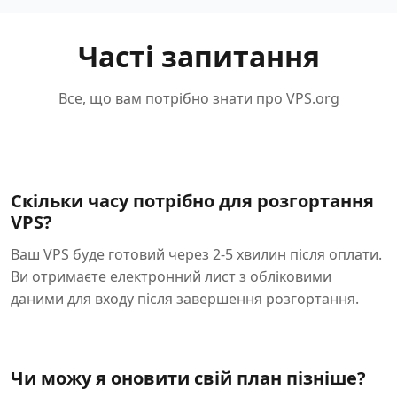
Часті запитання
Все, що вам потрібно знати про VPS.org
Скільки часу потрібно для розгортання
VPS?
Ваш VPS буде готовий через 2-5 хвилин після оплати.
Ви отримаєте електронний лист з обліковими
даними для входу після завершення розгортання.
Чи можу я оновити свій план пізніше?