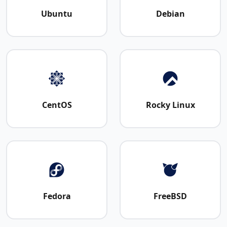
Ubuntu
Debian
CentOS
Rocky Linux
Fedora
FreeBSD