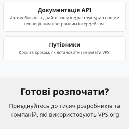
Документація API
Автомобільно з'єднайте вашу інфраструктуру з нашим
повноцінним програмним інтерфейсом.
Путівники
Крок за кроком, як встановити і керувати VPS.
Готові розпочати?
Приєднуйтесь до тисяч розробників та
компаній, які використовують VPS.org