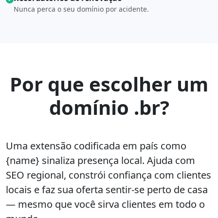
Nunca perca o seu domínio por acidente.
Por que escolher um
domínio .br?
Uma extensão codificada em país como
{name} sinaliza presença local. Ajuda com
SEO regional, constrói confiança com clientes
locais e faz sua oferta sentir-se perto de casa
— mesmo que você sirva clientes em todo o