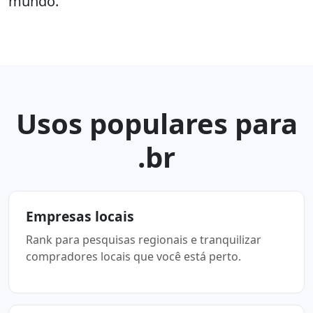
mundo.
Usos populares para
.br
Empresas locais
Rank para pesquisas regionais e tranquilizar
compradores locais que você está perto.