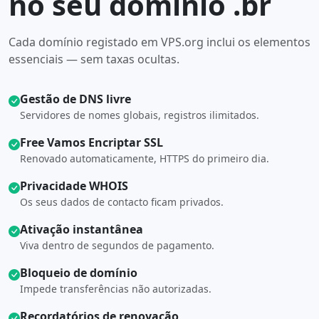
no seu domínio .br
Cada domínio registado em VPS.org inclui os elementos
essenciais — sem taxas ocultas.
Gestão de DNS livre
Servidores de nomes globais, registros ilimitados.
Free Vamos Encriptar SSL
Renovado automaticamente, HTTPS do primeiro dia.
Privacidade WHOIS
Os seus dados de contacto ficam privados.
Ativação instantânea
Viva dentro de segundos de pagamento.
Bloqueio de domínio
Impede transferências não autorizadas.
Recordatórios de renovação