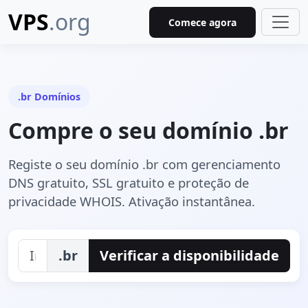
VPS
.org
Comece agora
.br Domínios
Compre o seu domínio .br
Registe o seu domínio .br com gerenciamento
DNS gratuito, SSL gratuito e proteção de
privacidade WHOIS. Ativação instantânea.
.br
Verificar a disponibilidade