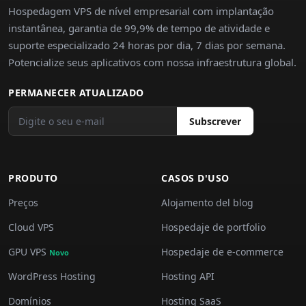
Hospedagem VPS de nível empresarial com implantação
instantânea, garantia de 99,9% de tempo de atividade e
suporte especializado 24 horas por dia, 7 dias por semana.
Potencialize seus aplicativos com nossa infraestrutura global.
PERMANECER ATUALIZADO
Subscrever
PRODUTO
CASOS D'USO
Preços
Alojamento del blog
Cloud VPS
Hospedaje de portfolio
GPU VPS
Hospedaje de e-commerce
Novo
WordPress Hosting
Hosting API
Domínios
Hosting SaaS