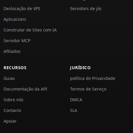
Deslocação de VPS
Servidors de jòc
Aplicacions
Construtor de Sites com IA
Servidor MCP
Afiliados
RECURSOS
JURÍDICO
Guias
política de Privacidade
Documentação da API
Termos de Serviço
Sobre nós
DMCA
Contacto
SLA
Apoiar