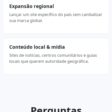
Expansão regional
Lançar um site específico do país sem canibalizar
sua marca global.
Conteúdo local & mídia
Sites de notícias, centros comunitários e guias
locais que querem autoridade geográfica.
Perguntas