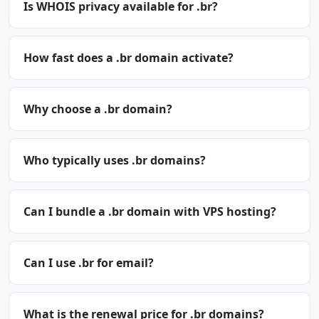
Is WHOIS privacy available for .br?
How fast does a .br domain activate?
Why choose a .br domain?
Who typically uses .br domains?
Can I bundle a .br domain with VPS hosting?
Can I use .br for email?
What is the renewal price for .br domains?