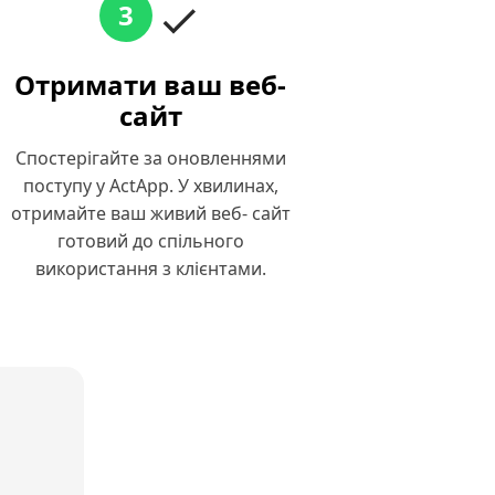
3
Отримати ваш веб-
сайт
Спостерігайте за оновленнями
поступу у ActApp. У хвилинах,
отримайте ваш живий веб- сайт
готовий до спільного
використання з клієнтами.