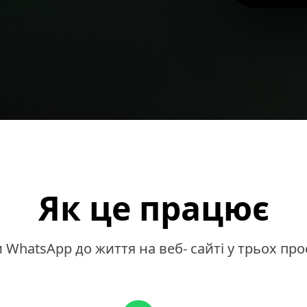
Як це працює
 WhatsApp до життя на веб- сайті у трьох пр