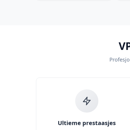
VP
Profesjo
Ultieme prestaasjes