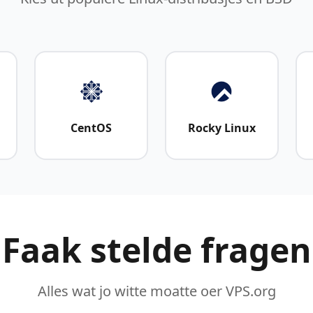
CentOS
Rocky Linux
Faak stelde fragen
Alles wat jo witte moatte oer VPS.org