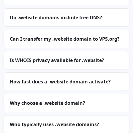
Do .website domains include free DNS?
Can I transfer my .website domain to VPS.org?
Is WHOIS privacy available for .website?
How fast does a .website domain activate?
Why choose a .website domain?
Who typically uses .website domains?