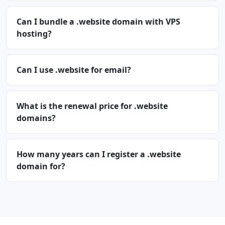
Can I bundle a .website domain with VPS
hosting?
Can I use .website for email?
What is the renewal price for .website
domains?
How many years can I register a .website
domain for?