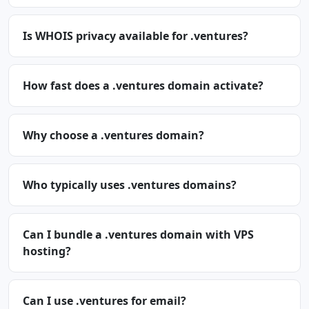
Is WHOIS privacy available for .ventures?
How fast does a .ventures domain activate?
Why choose a .ventures domain?
Who typically uses .ventures domains?
Can I bundle a .ventures domain with VPS
hosting?
Can I use .ventures for email?