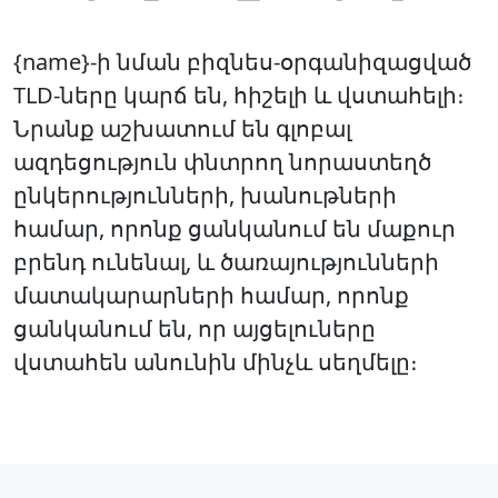
{name}-ի նման բիզնես-օրգանիզացված
TLD-ները կարճ են, հիշելի և վստահելի։
Նրանք աշխատում են գլոբալ
ազդեցություն փնտրող նորաստեղծ
ընկերությունների, խանութների
համար, որոնք ցանկանում են մաքուր
բրենդ ունենալ, և ծառայությունների
մատակարարների համար, որոնք
ցանկանում են, որ այցելուները
վստահեն անունին մինչև սեղմելը։