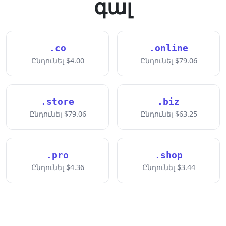
գալ
.co
.online
Ընդունել $4.00
Ընդունել $79.06
.store
.biz
Ընդունել $79.06
Ընդունել $63.25
.pro
.shop
Ընդունել $4.36
Ընդունել $3.44