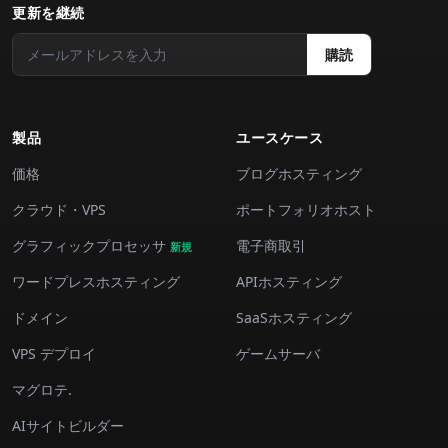
更新を継続
購読
製品
ユースケース
価格
ブログホスティング
クラウド・VPS
ポートフォリオホスト
グラフィックプロセッサ
電子商取引
新規
ワードプレスホスティング
APIホスティング
ドメイン
SaaSホスティング
VPS デプロイ
ゲームサーバ
マグロテ.
AIサイトビルダー