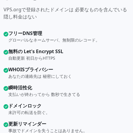
VPS.orgで登録されたドメインは 必要なものを含んでいる
隠し料金はない
フリーDNS管理
グローバルなネームサーバ、無制限のレコード。
無料の Let's Encrypt SSL
自動更新 初日からHTTPS
WHOISプライバシー
あなたの連絡先は 秘密にしておく
瞬時活性化
支払いが終わってから 数秒で生きてる
ドメインロック
未許可の転送を防ぐ。
更新リマインダー
事故でドメインを失うことはありません。