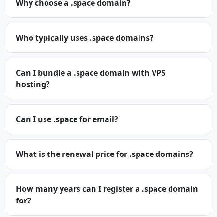
Why choose a .space domain?
Who typically uses .space domains?
Can I bundle a .space domain with VPS
hosting?
Can I use .space for email?
What is the renewal price for .space domains?
How many years can I register a .space domain
for?