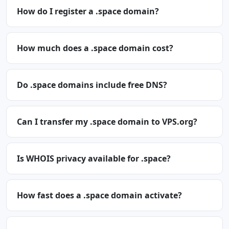
How do I register a .space domain?
How much does a .space domain cost?
Do .space domains include free DNS?
Can I transfer my .space domain to VPS.org?
Is WHOIS privacy available for .space?
How fast does a .space domain activate?