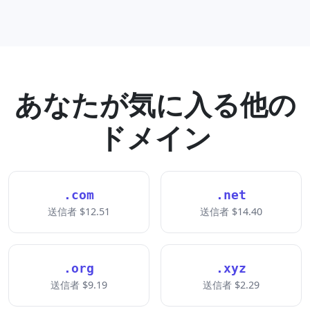
あなたが気に入る他の
ドメイン
.com
.net
送信者 $12.51
送信者 $14.40
.org
.xyz
送信者 $9.19
送信者 $2.29