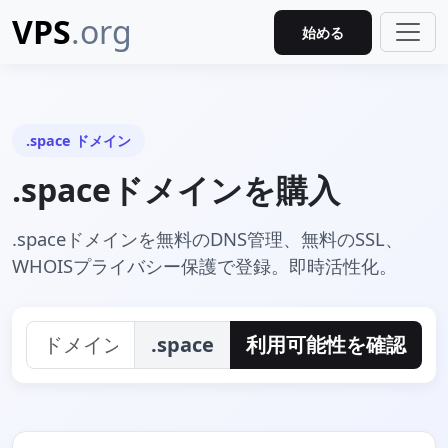
VPS
.org
始める
.space ドメイン
.spaceドメインを購入
.spaceドメインを無料のDNS管理、無料のSSL、
WHOISプライバシー保護で登録。即時活性化。
.space
利用可能性を確認