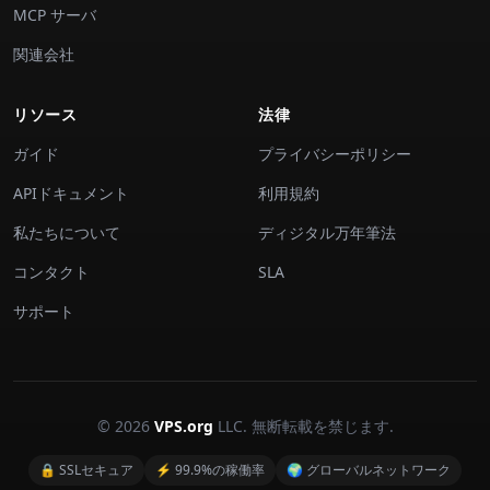
MCP サーバ
関連会社
リソース
法律
ガイド
プライバシーポリシー
APIドキュメント
利用規約
私たちについて
ディジタル万年筆法
コンタクト
SLA
サポート
© 2026
VPS.org
LLC. 無断転載を禁じます.
🔒 SSLセキュア
⚡ 99.9%の稼働率
🌍 グローバルネットワーク