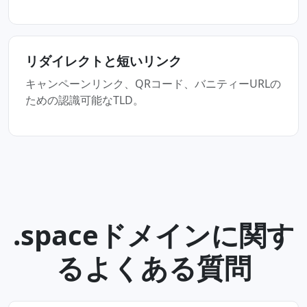
リダイレクトと短いリンク
キャンペーンリンク、QRコード、バニティーURLの
ための認識可能なTLD。
.spaceドメインに関す
るよくある質問