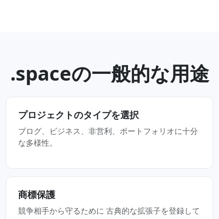
.spaceの一般的な用途
プロジェクトのタイプを選択
ブログ、ビジネス、非営利、ポートフォリオに十分
な多様性。
商標保護
競争相手から守るために 古典的な拡張子を登録して