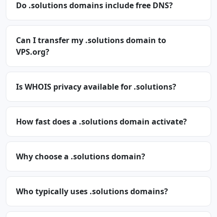
Do .solutions domains include free DNS?
Can I transfer my .solutions domain to
VPS.org?
Is WHOIS privacy available for .solutions?
How fast does a .solutions domain activate?
Why choose a .solutions domain?
Who typically uses .solutions domains?