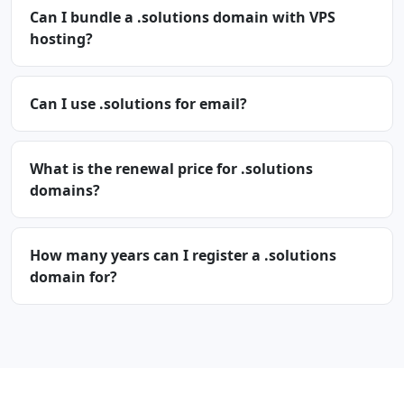
Can I bundle a .solutions domain with VPS
hosting?
Can I use .solutions for email?
What is the renewal price for .solutions
domains?
How many years can I register a .solutions
domain for?