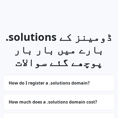
.solutions ڈومینز کے
بارے میں بار بار
پوچھے گئے سوالات
How do I register a .solutions domain?
How much does a .solutions domain cost?