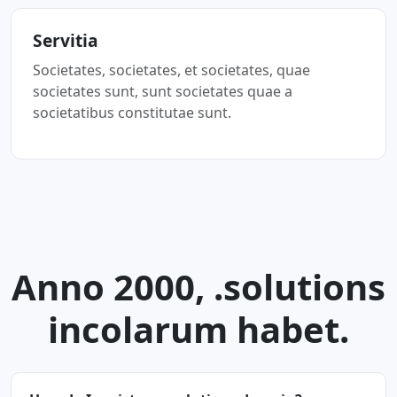
Servitia
Societates, societates, et societates, quae
societates sunt, sunt societates quae a
societatibus constitutae sunt.
Anno 2000, .solutions
incolarum habet.