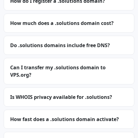
How do I register a .solutions domain?
How much does a .solutions domain cost?
Do .solutions domains include free DNS?
Can I transfer my .solutions domain to
VPS.org?
Is WHOIS privacy available for .solutions?
How fast does a .solutions domain activate?