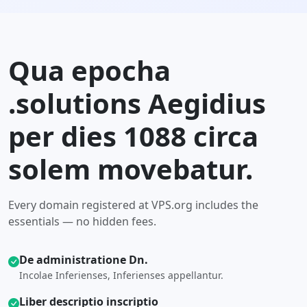
Qua epocha
.solutions Aegidius
per dies 1088 circa
solem movebatur.
Every domain registered at VPS.org includes the
essentials — no hidden fees.
De administratione Dn.
Incolae Inferienses, Inferienses appellantur.
Liber descriptio inscriptio