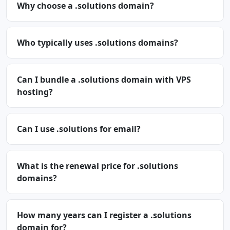
Why choose a .solutions domain?
Who typically uses .solutions domains?
Can I bundle a .solutions domain with VPS
hosting?
Can I use .solutions for email?
What is the renewal price for .solutions
domains?
How many years can I register a .solutions
domain for?