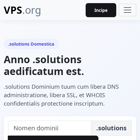
VPS
.org
Incipe
.solutions Domestica
Anno .solutions
aedificatum est.
.solutions Dominium tuum cum libera DNS
administratione, libera SSL, et WHOIS
confidentialis protectione inscriptum.
.solutions