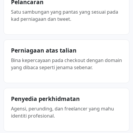
Pelancaran
Satu sambungan yang pantas yang sesuai pada
kad perniagaan dan tweet.
Perniagaan atas talian
Bina kepercayaan pada checkout dengan domain
yang dibaca seperti jenama sebenar.
Penyedia perkhidmatan
Agensi, perunding, dan freelancer yang mahu
identiti profesional.