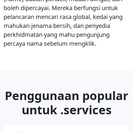
boleh dipercayai. Mereka berfungsi untuk
pelancaran mencari rasa global, kedai yang
mahukan jenama bersih, dan penyedia
perkhidmatan yang mahu pengunjung
percaya nama sebelum mengklik.
Penggunaan popular
untuk .services