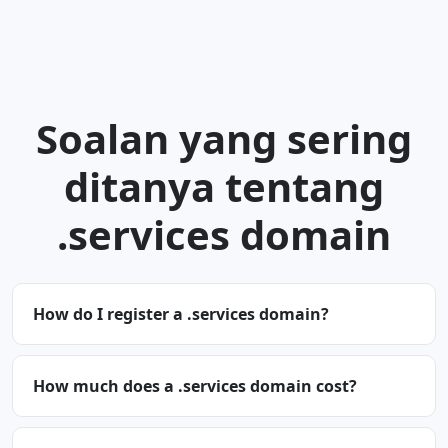
Soalan yang sering
ditanya tentang
.services domain
How do I register a .services domain?
How much does a .services domain cost?