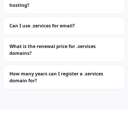
hosting?
Can I use .services for email?
What is the renewal price for .services
domains?
How many years can I register a .services
domain for?