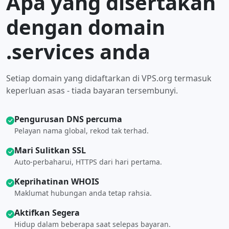
Apa yang disertakan
dengan domain
.services anda
Setiap domain yang didaftarkan di VPS.org termasuk
keperluan asas - tiada bayaran tersembunyi.
Pengurusan DNS percuma
Pelayan nama global, rekod tak terhad.
Mari Sulitkan SSL
Auto-perbaharui, HTTPS dari hari pertama.
Keprihatinan WHOIS
Maklumat hubungan anda tetap rahsia.
Aktifkan Segera
Hidup dalam beberapa saat selepas bayaran.