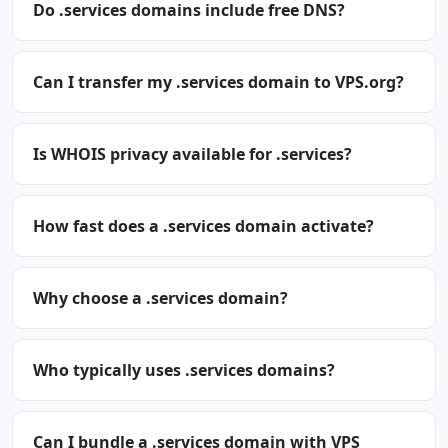
Do .services domains include free DNS?
Can I transfer my .services domain to VPS.org?
Is WHOIS privacy available for .services?
How fast does a .services domain activate?
Why choose a .services domain?
Who typically uses .services domains?
Can I bundle a .services domain with VPS