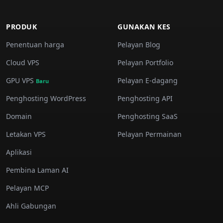
PRODUK
GUNAKAN KES
Penentuan harga
Pelayan Blog
Cloud VPS
Pelayan Portfolio
GPU VPS
Pelayan E-dagang
Baru
Penghosting WordPress
Penghosting API
Domain
Penghosting SaaS
Letakan VPS
Pelayan Permainan
Aplikasi
Pembina Laman AI
Pelayan MCP
Ahli Gabungan