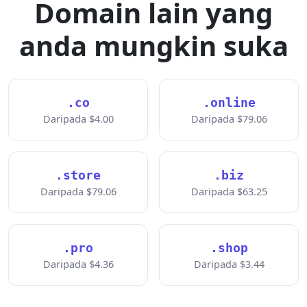
Domain lain yang
anda mungkin suka
.co
.online
Daripada $4.00
Daripada $79.06
.store
.biz
Daripada $79.06
Daripada $63.25
.pro
.shop
Daripada $4.36
Daripada $3.44