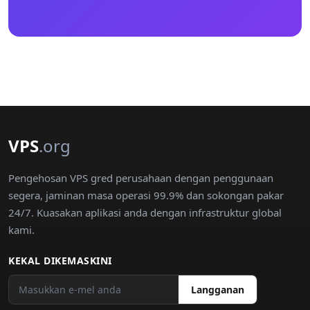
VPS
.org
Pengehosan VPS gred perusahaan dengan penggunaan
segera, jaminan masa operasi 99.9% dan sokongan pakar
24/7. Kuasakan aplikasi anda dengan infrastruktur global
kami.
KEKAL DIKEMASKINI
Langganan