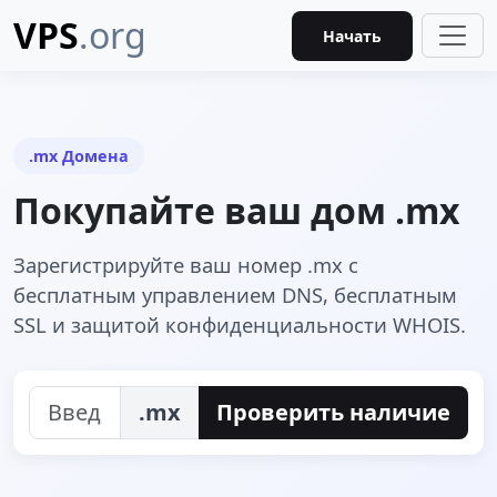
VPS
.org
Начать
.mx Домена
Покупайте ваш дом .mx
Зарегистрируйте ваш номер .mx с
бесплатным управлением DNS, бесплатным
SSL и защитой конфиденциальности WHOIS.
.mx
Проверить наличие