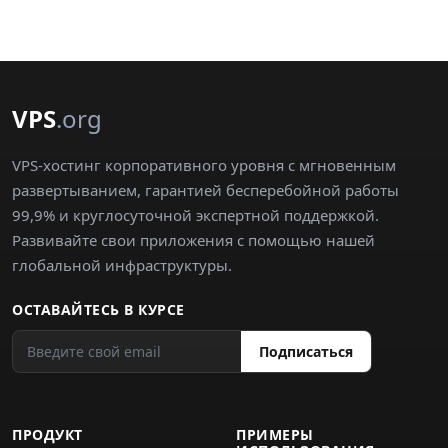
VPS
.org
VPS-хостинг корпоративного уровня с мгновенным
развертыванием, гарантией бесперебойной работы
99,9% и круглосуточной экспертной поддержкой.
Развивайте свои приложения с помощью нашей
глобальной инфраструктуры.
ОСТАВАЙТЕСЬ В КУРСЕ
Подписаться
ПРОДУКТ
ПРИМЕРЫ