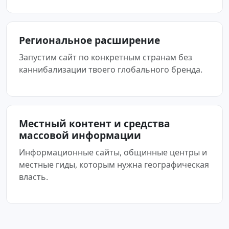
Региональное расширение
Запустим сайт по конкретным странам без
каннибализации твоего глобального бренда.
Местный контент и средства
массовой информации
Информационные сайты, общинные центры и
местные гиды, которым нужна географическая
власть.