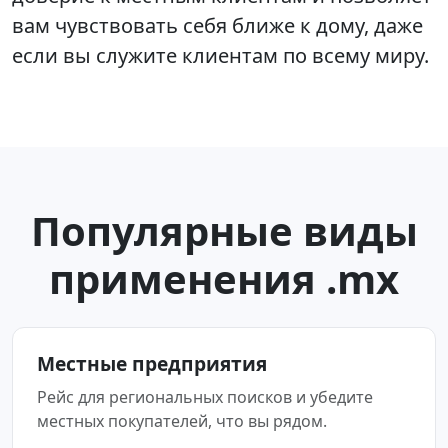
вам чувствовать себя ближе к дому, даже
если вы служите клиентам по всему миру.
Популярные виды
применения .mx
Местные предприятия
Рейс для региональных поисков и убедите
местных покупателей, что вы рядом.