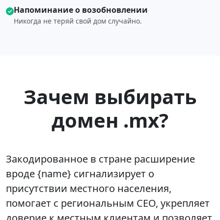
Напоминание о возобновлении
Никогда не теряй свой дом случайно.
Зачем выбирать
домен .mx?
Закодированное в стране расширение
вроде {name} сигнализирует о
присутствии местного населения,
помогает с региональным СЕО, укрепляет
доверие к местным клиентам и позволяет