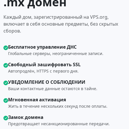
.mx домен
Каждый дом, зарегистрированный на VPS.org,
включает в себя основные предметы, без скрытых
сборов.
Бесплатное управление ДНС
Глобальные серверы, неограниченные записи.
Свободный зашифровать SSL
Автопродлён, HTTPS с первого дня.
УВЕДОМЛЕНИЕ О СОБЛЮДЕНИИ
Ваши контактные данные остаются в тайне.
Мгновенная активация
Жить в течение нескольких секунд после оплаты.
Замок домена
Предотвращает несанкционированные передачи.