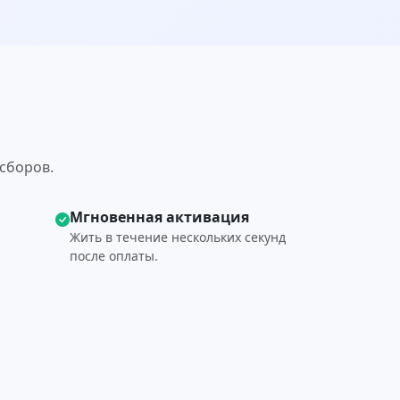
сборов.
Мгновенная активация
Жить в течение нескольких секунд
после оплаты.