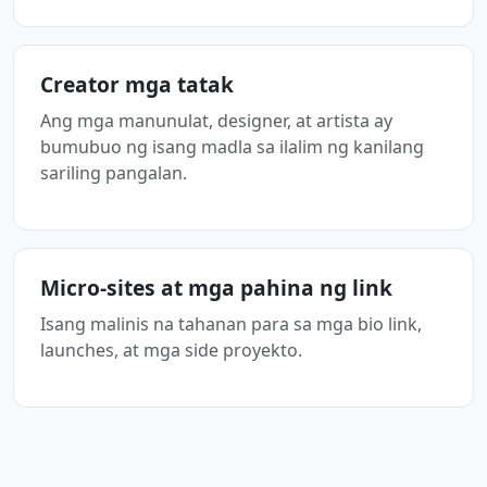
Creator mga tatak
Ang mga manunulat, designer, at artista ay
bumubuo ng isang madla sa ilalim ng kanilang
sariling pangalan.
Micro-sites at mga pahina ng link
Isang malinis na tahanan para sa mga bio link,
launches, at mga side proyekto.