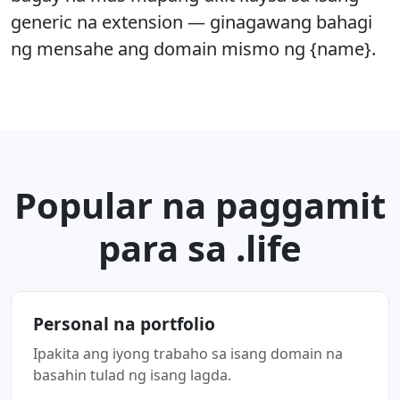
generic na extension — ginagawang bahagi
ng mensahe ang domain mismo ng {name}.
Popular na paggamit
para sa .life
Personal na portfolio
Ipakita ang iyong trabaho sa isang domain na
basahin tulad ng isang lagda.