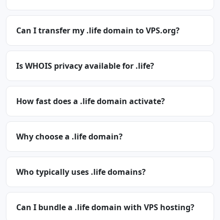
Can I transfer my .life domain to VPS.org?
Is WHOIS privacy available for .life?
How fast does a .life domain activate?
Why choose a .life domain?
Who typically uses .life domains?
Can I bundle a .life domain with VPS hosting?