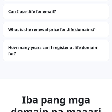
Can I use .life for email?
What is the renewal price for .life domains?
How many years can I register a .life domain
for?
Iba pang mga
domain na maaari