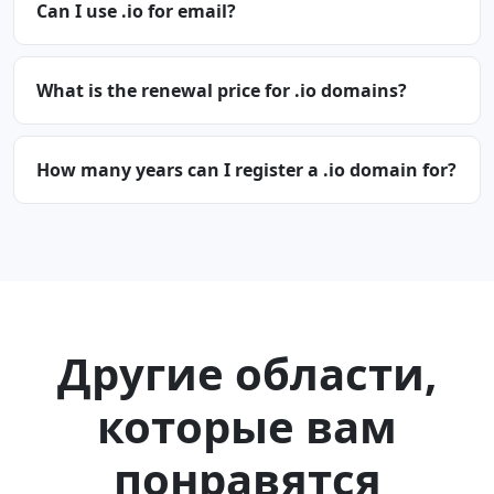
Can I use .io for email?
What is the renewal price for .io domains?
How many years can I register a .io domain for?
Другие области,
которые вам
понравятся