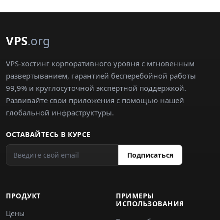
VPS
.org
VPS-хостинг корпоративного уровня с мгновенным
развертыванием, гарантией бесперебойной работы
99,9% и круглосуточной экспертной поддержкой.
Развивайте свои приложения с помощью нашей
глобальной инфраструктуры.
ОСТАВАЙТЕСЬ В КУРСЕ
Подписаться
ПРОДУКТ
ПРИМЕРЫ
ИСПОЛЬЗОВАНИЯ
Цены