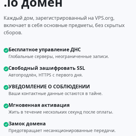
.io домен
Каждый дом, зарегистрированный на VPS.org,
включает в себя основные предметы, без скрытых
сборов.
Бесплатное управление ДНС
Глобальные серверы, неограниченные записи.
Свободный зашифровать SSL
Автопродлён, HTTPS с первого дня.
УВЕДОМЛЕНИЕ О СОБЛЮДЕНИИ
Ваши контактные данные остаются в тайне.
Мгновенная активация
Жить в течение нескольких секунд после оплаты.
Замок домена
Предотвращает несанкционированные передачи.