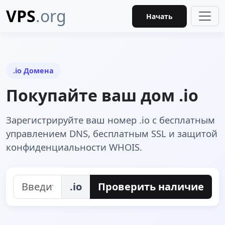
VPS
.org
Начать
.io Домена
Покупайте ваш дом .io
Зарегистрируйте ваш номер .io с бесплатным
управлением DNS, бесплатным SSL и защитой
конфиденциальности WHOIS.
.io
Проверить наличие