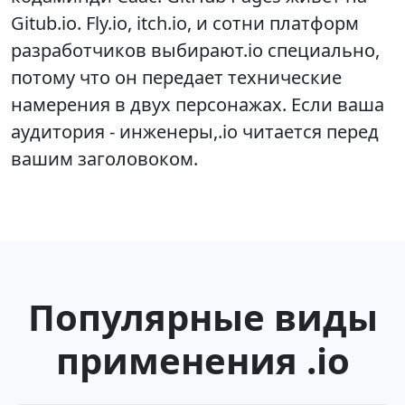
Gitub.io. Fly.io, itch.io, и сотни платформ
разработчиков выбирают.io специально,
потому что он передает технические
намерения в двух персонажах. Если ваша
аудитория - инженеры,.io читается перед
вашим заголовоком.
Популярные виды
применения .io