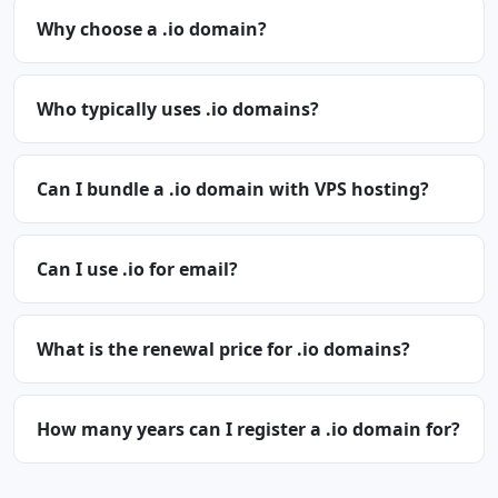
Why choose a .io domain?
Who typically uses .io domains?
Can I bundle a .io domain with VPS hosting?
Can I use .io for email?
What is the renewal price for .io domains?
How many years can I register a .io domain for?