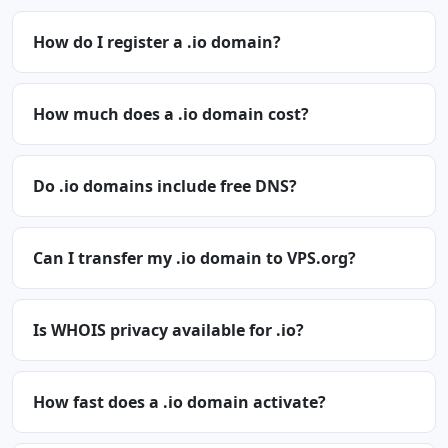
How do I register a .io domain?
How much does a .io domain cost?
Do .io domains include free DNS?
Can I transfer my .io domain to VPS.org?
Is WHOIS privacy available for .io?
How fast does a .io domain activate?