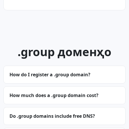
.group доменҳо
How do I register a .group domain?
How much does a .group domain cost?
Do .group domains include free DNS?