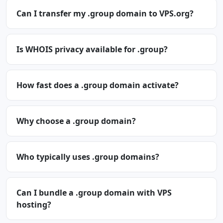
Can I transfer my .group domain to VPS.org?
Is WHOIS privacy available for .group?
How fast does a .group domain activate?
Why choose a .group domain?
Who typically uses .group domains?
Can I bundle a .group domain with VPS
hosting?