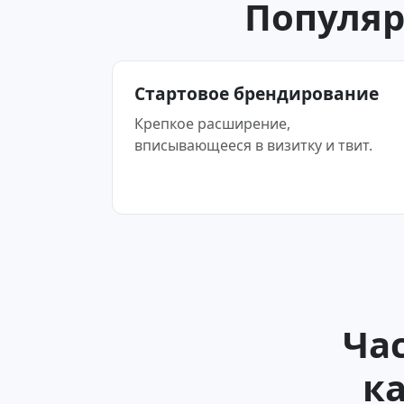
Популяр
Стартовое брендирование
Крепкое расширение,
вписывающееся в визитку и твит.
Ча
ка