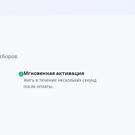
сборов.
Мгновенная активация
Жить в течение нескольких секунд
после оплаты.