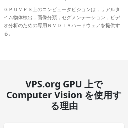
ＧＰＵＶＰＳ上のコンピュータビジョンは，リアルタ
イム物体検出，画像分類，セグメンテーション，ビデ
オ分析のための専用ＮＶＤＩＡハードウェアを提供す
る。
VPS.org GPU 上で
Computer Vision を使用す
る理由