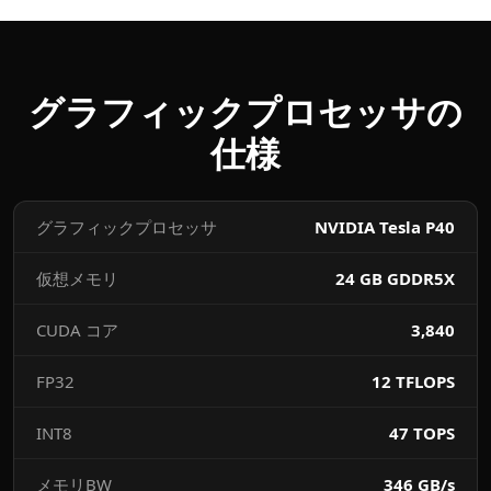
グラフィックプロセッサの
仕様
グラフィックプロセッサ
NVIDIA Tesla P40
仮想メモリ
24 GB GDDR5X
CUDA コア
3,840
FP32
12 TFLOPS
INT8
47 TOPS
メモリBW
346 GB/s