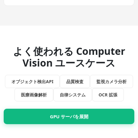
よく使われる Computer
Vision ユースケース
オブジェクト検出API
品質検査
監視カメラ分析
医療画像解析
自律システム
OCR 拡張
GPU サーバを展開