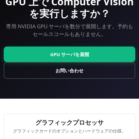
GPU 上で Computer Vision
を実行しますか？
専用 NVIDIA GPU サーバを数分で展開します。予約も
セールスコールもありません。
GPU サーバを展開
お問い合わせ
グラフィックプロセッサ
グラフィックカードのオプションとハードウェアの仕様。