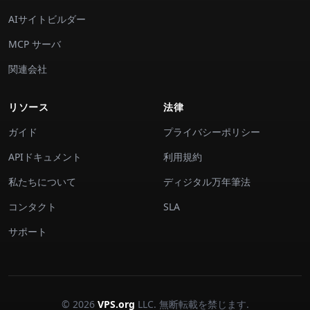
AIサイトビルダー
MCP サーバ
関連会社
リソース
法律
ガイド
プライバシーポリシー
APIドキュメント
利用規約
私たちについて
ディジタル万年筆法
コンタクト
SLA
サポート
© 2026
VPS.org
LLC. 無断転載を禁じます.