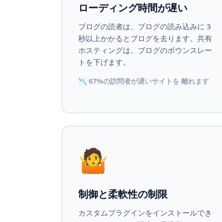
ローディング時間が遅い
ブログの読者は、ブログの読み込みに 3
秒以上かかるとブログを去ります。共有
ホスティングは、ブログのボウンスレー
トを下げます。
📉 67%の訪問者が遅いサイトを 離れます
🤷
制御と柔軟性の制限
カスタムプラグインをインストールでき