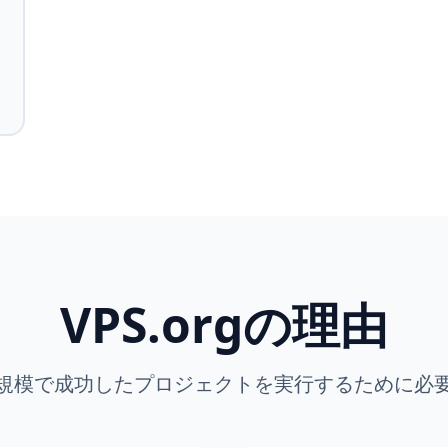
VPS.orgの理由
規模で成功したプロジェクトを実行するために必