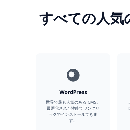
すべての人気
WordPress
世界で最も人気のある CMS。
最適化された性能でワンクリ
ックでインストールできま
す。