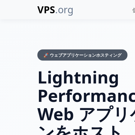
VPS
.org
🚀 ウェブアプリケーションホスティング
Lightning
Performan
Web アプ
ンをホスト