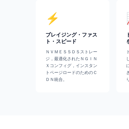
⚡
ブレイジング・ファス
ト・スピード
ＮＶＭＥＳＳＤＳストレー
ジ，最適化されたＮＧＩＮ
Ｘコンフィグ，インスタン
トページロードのためのＣ
ＤＮ統合。