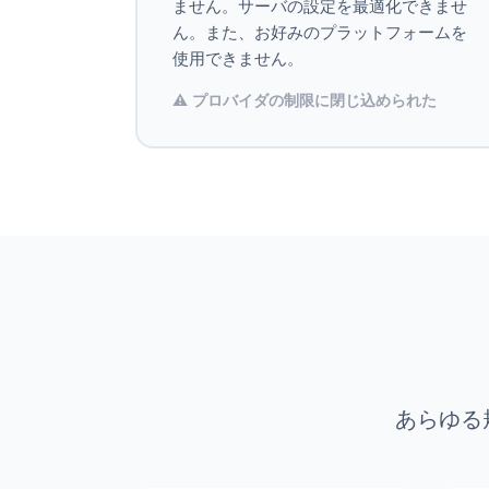
ません。サーバの設定を最適化できませ
ん。また、お好みのプラットフォームを
使用できません。
⚠️ プロバイダの制限に閉じ込められた
あらゆる