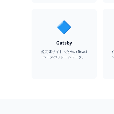
🔷
Gatsby
超高速サイトのための React
ベースのフレームワーク。