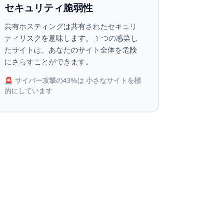
セキュリティ脆弱性
共有ホスティングは共有されたセキュリ
ティリスクを意味します。 1 つの感染し
たサイトは、あなたのサイト全体を危険
にさらすことができます。
🚨 サイバー攻撃の43%は 小さなサイトを標
的にしています