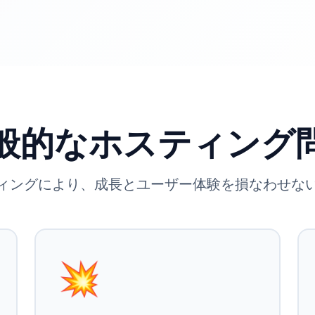
般的なホスティング
ィングにより、成長とユーザー体験を損なわせな
💥