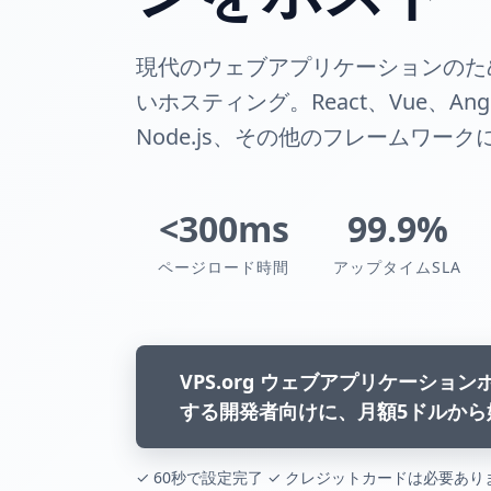
現代のウェブアプリケーションのた
いホスティング。React、Vue、Angul
Node.js、その他のフレームワー
<300ms
99.9%
ページロード時間
アップタイムSLA
VPS.org ウェブアプリケーショ
する開発者向けに、月額5ドルから
✓ 60秒で設定完了 ✓ クレジットカードは必要あり