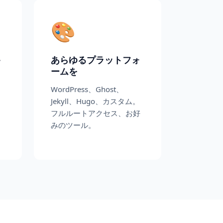
🎨
キ
あらゆるプラットフォ
ームを
WordPress、Ghost、
Ｓ
Jekyll、Hugo、カスタム。
フルルートアクセス、お好
みのツール。