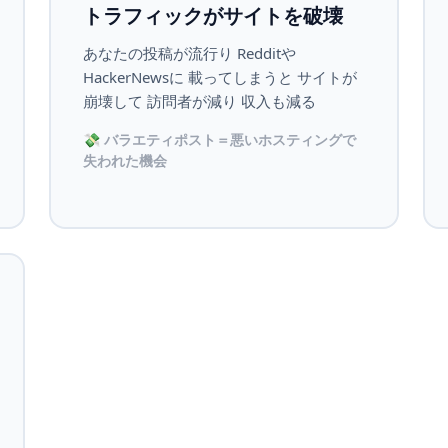
トラフィックがサイトを破壊
あなたの投稿が流行り Redditや
HackerNewsに 載ってしまうと サイトが
崩壊して 訪問者が減り 収入も減る
💸 バラエティポスト＝悪いホスティングで
失われた機会