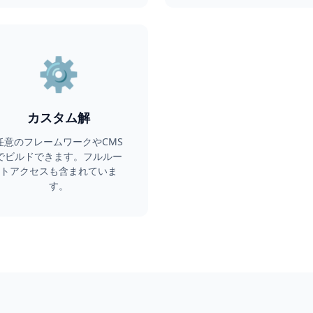
⚙️
カスタム解
任意のフレームワークやCMS
でビルドできます。フルルー
トアクセスも含まれていま
す。