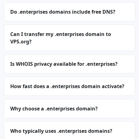
Do .enterprises domains include free DNS?
Can I transfer my .enterprises domain to
VPS.org?
Is WHOIS privacy available for .enterprises?
How fast does a .enterprises domain activate?
Why choose a .enterprises domain?
Who typically uses .enterprises domains?