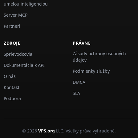
umelou inteligenciou
Server MCP
Partneri
ZDROJE
PRÁVNE
Zásady ochrany osobných
Sprievodcovia
údajov
Dokumentácia k API
Podmienky služby
O nás
DMCA
Kontakt
SLA
Podpora
© 2026
VPS.org
LLC. Všetky práva vyhradené.