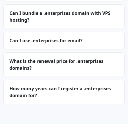
Can I bundle a .enterprises domain with VPS
hosting?
Can I use .enterprises for email?
What is the renewal price for .enterprises
domains?
How many years can I register a .enterprises
domain for?