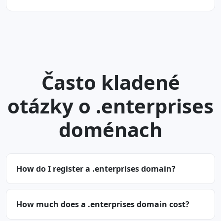
Často kladené
otázky o .enterprises
doménach
How do I register a .enterprises domain?
How much does a .enterprises domain cost?