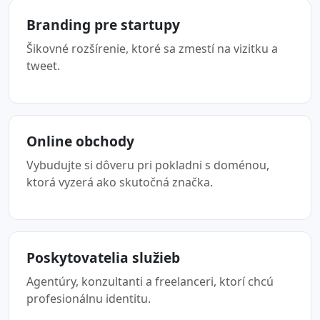
Branding pre startupy
Šikovné rozšírenie, ktoré sa zmestí na vizitku a
tweet.
Online obchody
Vybudujte si dôveru pri pokladni s doménou,
ktorá vyzerá ako skutočná značka.
Poskytovatelia služieb
Agentúry, konzultanti a freelanceri, ktorí chcú
profesionálnu identitu.