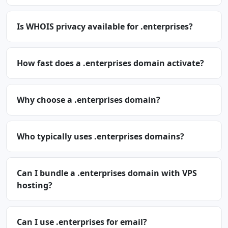
Is WHOIS privacy available for .enterprises?
How fast does a .enterprises domain activate?
Why choose a .enterprises domain?
Who typically uses .enterprises domains?
Can I bundle a .enterprises domain with VPS
hosting?
Can I use .enterprises for email?