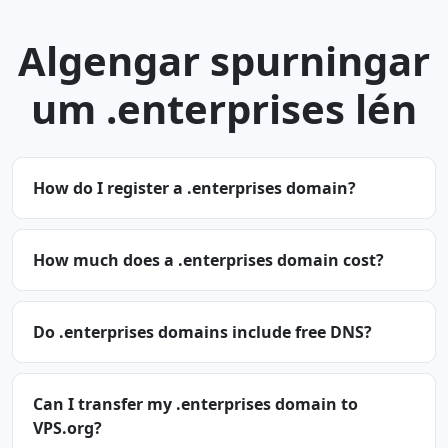
Algengar spurningar
um .enterprises lén
How do I register a .enterprises domain?
How much does a .enterprises domain cost?
Do .enterprises domains include free DNS?
Can I transfer my .enterprises domain to
VPS.org?