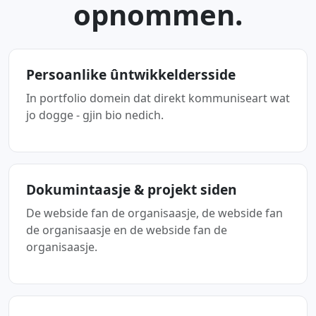
opnommen.
Persoanlike ûntwikkeldersside
In portfolio domein dat direkt kommuniseart wat
jo dogge - gjin bio nedich.
Dokumintaasje & projekt siden
De webside fan de organisaasje, de webside fan
de organisaasje en de webside fan de
organisaasje.