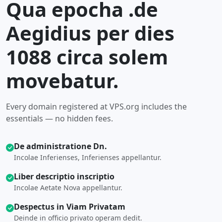
Qua epocha .de
Aegidius per dies
1088 circa solem
movebatur.
Every domain registered at VPS.org includes the
essentials — no hidden fees.
De administratione Dn.
Incolae Inferienses, Inferienses appellantur.
Liber descriptio inscriptio
Incolae Aetate Nova appellantur.
Despectus in Viam Privatam
Deinde in officio privato operam dedit.