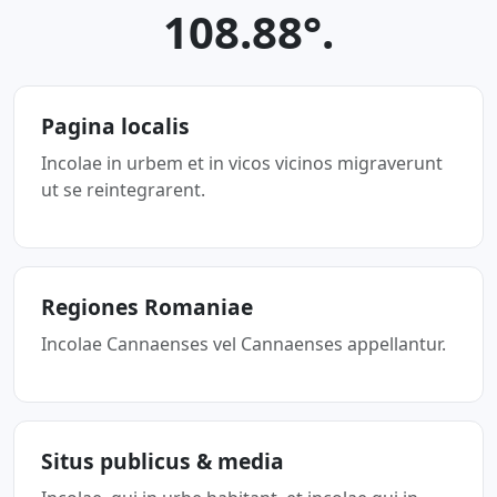
108.88°.
Pagina localis
Incolae in urbem et in vicos vicinos migraverunt
ut se reintegrarent.
Regiones Romaniae
Incolae Cannaenses vel Cannaenses appellantur.
Situs publicus & media