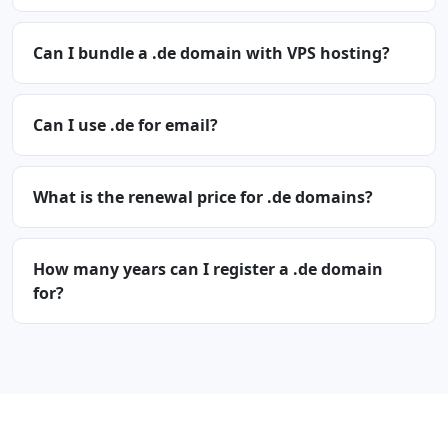
Can I bundle a .de domain with VPS hosting?
Can I use .de for email?
What is the renewal price for .de domains?
How many years can I register a .de domain
for?