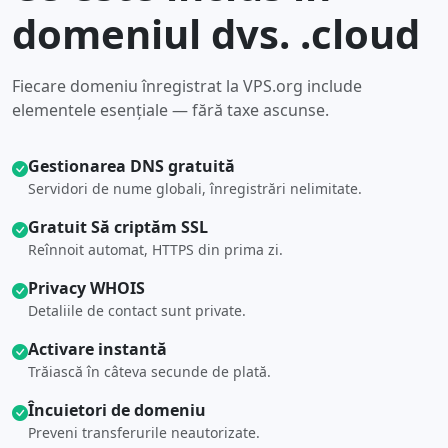
domeniul dvs. .cloud
Fiecare domeniu înregistrat la VPS.org include
elementele esențiale — fără taxe ascunse.
Gestionarea DNS gratuită
Servidori de nume globali, înregistrări nelimitate.
Gratuit Să criptăm SSL
Reînnoit automat, HTTPS din prima zi.
Privacy WHOIS
Detaliile de contact sunt private.
Activare instantă
Trăiască în câteva secunde de plată.
Încuietori de domeniu
Preveni transferurile neautorizate.