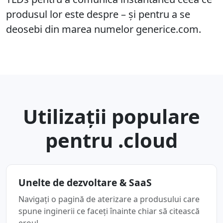
produsul lor este despre – și pentru a se
deosebi din marea numelor generice.com.
Utilizaţii populare
pentru .cloud
Unelte de dezvoltare & SaaS
Navigați o pagină de aterizare a produsului care
spune inginerii ce faceți înainte chiar să citească