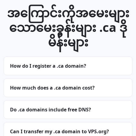
အကြောင်းကိုအမေးများ
သောမေးခွန်းများ .ca ဒို
မိန်းများ
How do I register a .ca domain?
How much does a .ca domain cost?
Do .ca domains include free DNS?
Can I transfer my .ca domain to VPS.org?