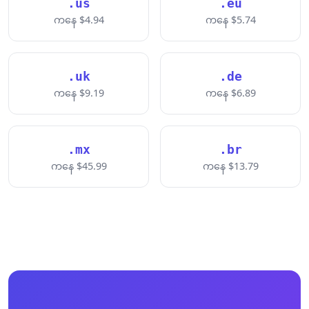
.us
.eu
ကနေ $4.94
ကနေ $5.74
.uk
.de
ကနေ $9.19
ကနေ $6.89
.mx
.br
ကနေ $45.99
ကနေ $13.79