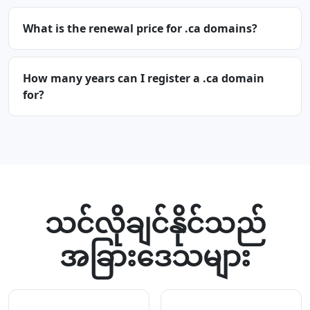
What is the renewal price for .ca domains?
How many years can I register a .ca domain
for?
သင်လိုချင်နိုင်သည်
အခြားဒေသများ