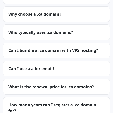
Why choose a .ca domain?
Who typically uses .ca domains?
Can I bundle a .ca domain with VPS hosting?
Can I use .ca for email?
What is the renewal price for .ca domains?
How many years can I register a .ca domain
for?