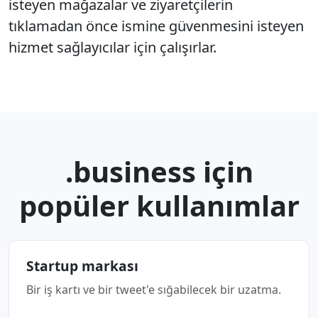
isteyen mağazalar ve ziyaretçilerin
tıklamadan önce ismine güvenmesini isteyen
hizmet sağlayıcılar için çalışırlar.
.business için
popüler kullanımlar
Startup markası
Bir iş kartı ve bir tweet'e sığabilecek bir uzatma.