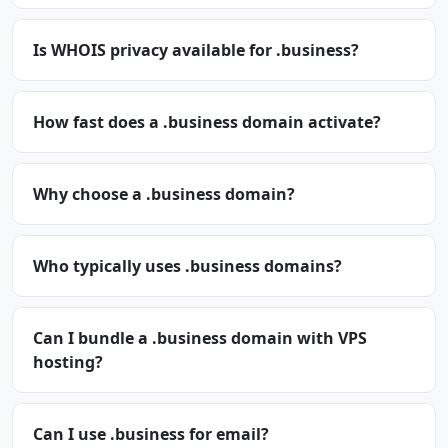
Is WHOIS privacy available for .business?
How fast does a .business domain activate?
Why choose a .business domain?
Who typically uses .business domains?
Can I bundle a .business domain with VPS
hosting?
Can I use .business for email?