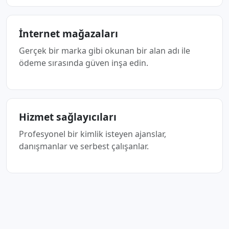
İnternet mağazaları
Gerçek bir marka gibi okunan bir alan adı ile
ödeme sırasında güven inşa edin.
Hizmet sağlayıcıları
Profesyonel bir kimlik isteyen ajanslar,
danışmanlar ve serbest çalışanlar.