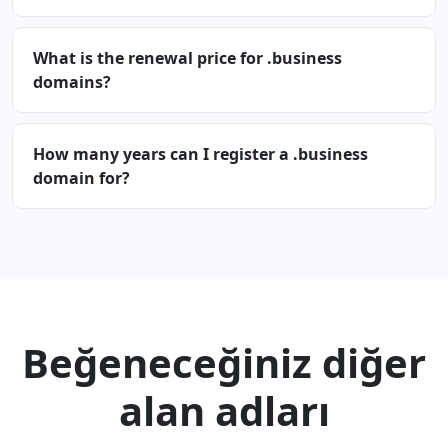
What is the renewal price for .business
domains?
How many years can I register a .business
domain for?
Beğeneceğiniz diğer
alan adları