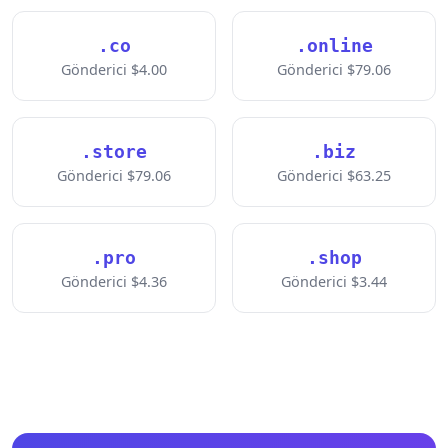
.co
.online
Gönderici $4.00
Gönderici $79.06
.store
.biz
Gönderici $79.06
Gönderici $63.25
.pro
.shop
Gönderici $4.36
Gönderici $3.44