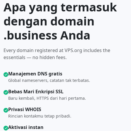
Apa yang termasuk
dengan domain
.business Anda
Every domain registered at VPS.org includes the
essentials — no hidden fees.
Manajemen DNS gratis
Global nameservers, catatan tak terbatas.
Bebas Mari Enkripsi SSL
Baru kembali, HTTPS dari hari pertama.
Privasi WHOIS
Rincian kontakmu tetap pribadi.
Aktivasi instan