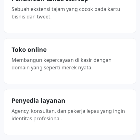
Sebuah ekstensi tajam yang cocok pada kartu
bisnis dan tweet.
Toko online
Membangun kepercayaan di kasir dengan
domain yang seperti merek nyata.
Penyedia layanan
Agency, konsultan, dan pekerja lepas yang ingin
identitas profesional.