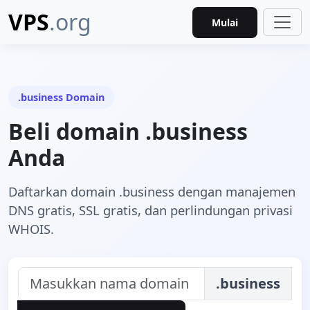
VPS
.org
Mulai
.business Domain
Beli domain .business
Anda
Daftarkan domain .business dengan manajemen
DNS gratis, SSL gratis, dan perlindungan privasi
WHOIS.
.business