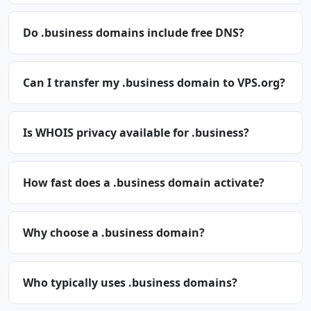
Do .business domains include free DNS?
Can I transfer my .business domain to VPS.org?
Is WHOIS privacy available for .business?
How fast does a .business domain activate?
Why choose a .business domain?
Who typically uses .business domains?