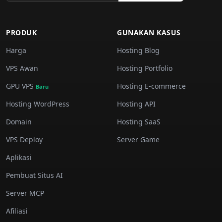
PRODUK
GUNAKAN KASUS
Harga
Hosting Blog
VPS Awan
Hosting Portfolio
GPU VPS
Hosting E-commerce
Baru
Hosting WordPress
Hosting API
Domain
Hosting SaaS
VPS Deploy
Server Game
Aplikasi
Pembuat Situs AI
Server MCP
Afiliasi