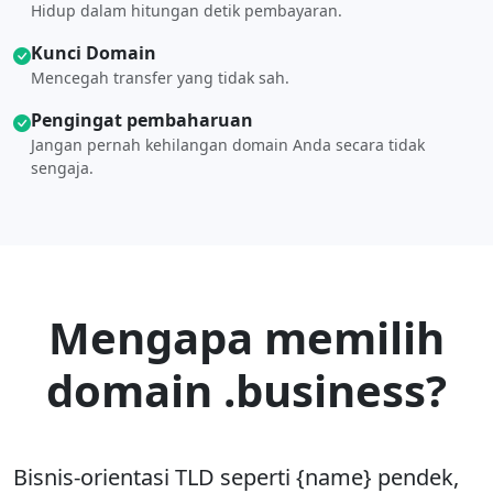
Hidup dalam hitungan detik pembayaran.
Kunci Domain
Mencegah transfer yang tidak sah.
Pengingat pembaharuan
Jangan pernah kehilangan domain Anda secara tidak
sengaja.
Mengapa memilih
domain .business?
Bisnis-orientasi TLD seperti {name} pendek,