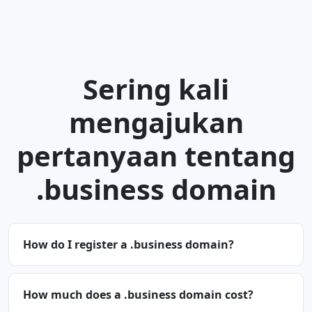
Sering kali
mengajukan
pertanyaan tentang
.business domain
How do I register a .business domain?
How much does a .business domain cost?