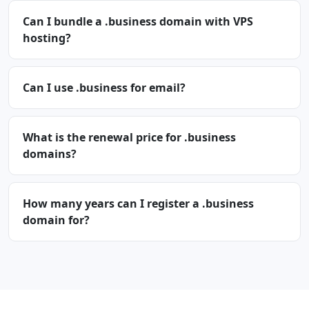
Can I bundle a .business domain with VPS
hosting?
Can I use .business for email?
What is the renewal price for .business
domains?
How many years can I register a .business
domain for?