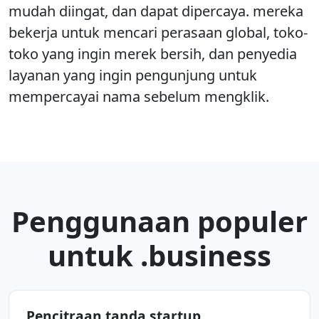
mudah diingat, dan dapat dipercaya. mereka
bekerja untuk mencari perasaan global, toko-
toko yang ingin merek bersih, dan penyedia
layanan yang ingin pengunjung untuk
mempercayai nama sebelum mengklik.
Penggunaan populer
untuk .business
Pencitraan tanda startup