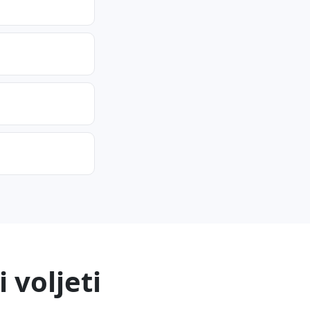
 voljeti