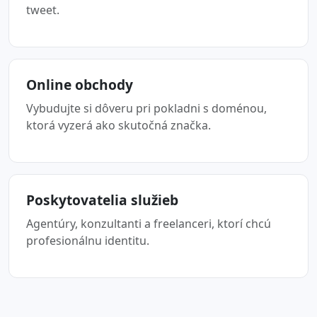
tweet.
Online obchody
Vybudujte si dôveru pri pokladni s doménou,
ktorá vyzerá ako skutočná značka.
Poskytovatelia služieb
Agentúry, konzultanti a freelanceri, ktorí chcú
profesionálnu identitu.