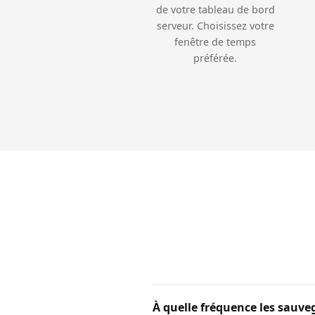
de votre tableau de bord
serveur. Choisissez votre
fenêtre de temps
préférée.
À quelle fréquence les sauve