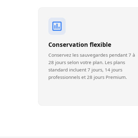
Conservation flexible
Conservez les sauvegardes pendant 7 à
28 jours selon votre plan. Les plans
standard incluent 7 jours, 14 jours
professionnels et 28 jours Premium.