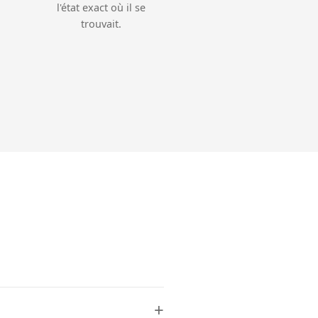
l'état exact où il se
trouvait.
+