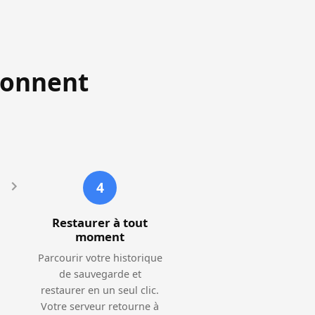
ionnent
4
Restaurer à tout
moment
Parcourir votre historique
de sauvegarde et
restaurer en un seul clic.
Votre serveur retourne à