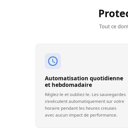
Prote
Tout ce don
Automatisation quotidienne
et hebdomadaire
Réglez-le et oubliez-le. Les sauvegardes
s'exécutent automatiquement sur votre
horaire pendant les heures creuses
avec aucun impact de performance.