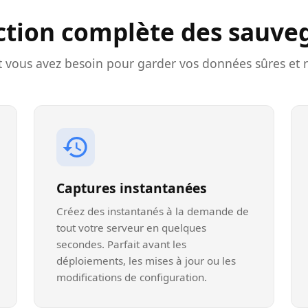
ction complète des sauve
t vous avez besoin pour garder vos données sûres et 
Captures instantanées
Créez des instantanés à la demande de
tout votre serveur en quelques
secondes. Parfait avant les
déploiements, les mises à jour ou les
modifications de configuration.