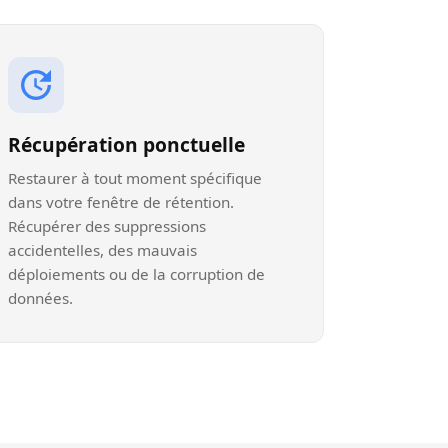
Récupération ponctuelle
Restaurer à tout moment spécifique
dans votre fenêtre de rétention.
Récupérer des suppressions
accidentelles, des mauvais
déploiements ou de la corruption de
données.