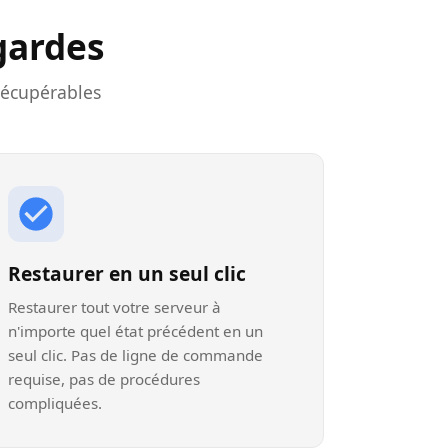
gardes
récupérables
Restaurer en un seul clic
Restaurer tout votre serveur à
n'importe quel état précédent en un
seul clic. Pas de ligne de commande
requise, pas de procédures
compliquées.