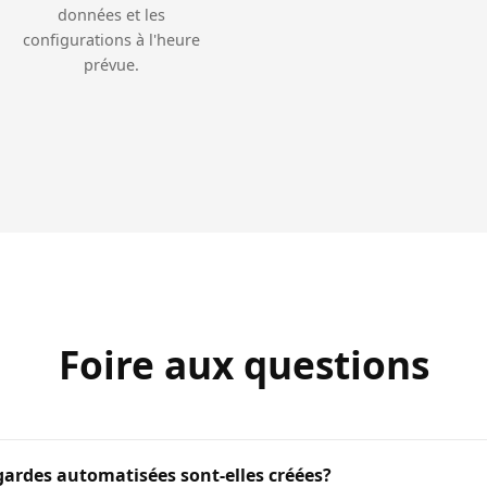
données et les
configurations à l'heure
prévue.
Foire aux questions
gardes automatisées sont-elles créées?