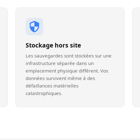
Stockage hors site
Les sauvegardes sont stockées sur une
infrastructure séparée dans un
emplacement physique différent. Vos
données survivent même à des
défaillances matérielles
catastrophiques.