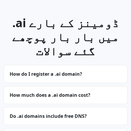
.ai ڈومینز کے بارے
میں بار بار پوچھے
گئے سوالات
How do I register a .ai domain?
How much does a .ai domain cost?
Do .ai domains include free DNS?