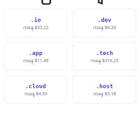
.io
.dev
ကနေ $33.22
ကနေ $9.20
.app
.tech
ကနေ $11.49
ကနေ $316.25
.cloud
.host
ကနေ $4.59
ကနေ $5.18