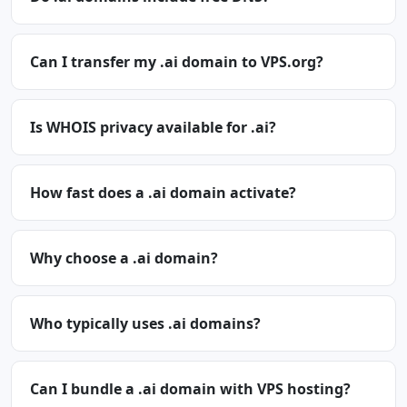
Can I transfer my .ai domain to VPS.org?
Is WHOIS privacy available for .ai?
How fast does a .ai domain activate?
Why choose a .ai domain?
Who typically uses .ai domains?
Can I bundle a .ai domain with VPS hosting?