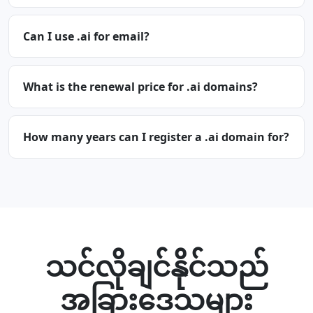
Can I use .ai for email?
What is the renewal price for .ai domains?
How many years can I register a .ai domain for?
သင်လိုချင်နိုင်သည်
အခြားဒေသများ