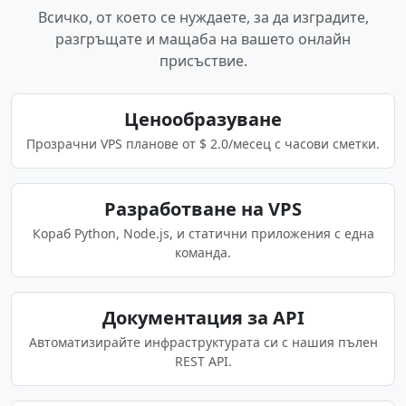
Всичко, от което се нуждаете, за да изградите,
разгръщате и мащаба на вашето онлайн
присъствие.
Ценообразуване
Прозрачни VPS планове от $ 2.0/месец с часови сметки.
Разработване на VPS
Кораб Python, Node.js, и статични приложения с една
команда.
Документация за API
Автоматизирайте инфраструктурата си с нашия пълен
REST API.