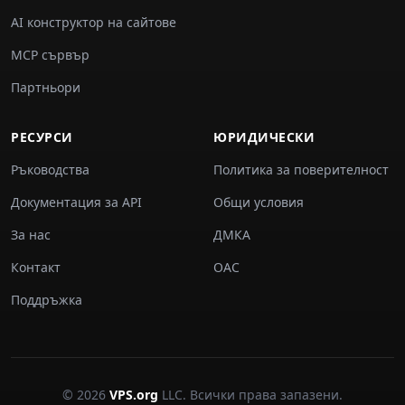
AI конструктор на сайтове
MCP сървър
Партньори
РЕСУРСИ
ЮРИДИЧЕСКИ
Ръководства
Политика за поверителност
Документация за API
Общи условия
За нас
ДМКА
Контакт
ОАС
Поддръжка
© 2026
VPS.org
LLC. Всички права запазени.