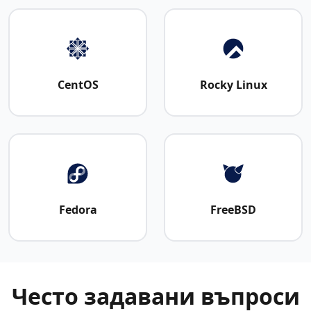
CentOS
Rocky Linux
Fedora
FreeBSD
Често задавани въпроси