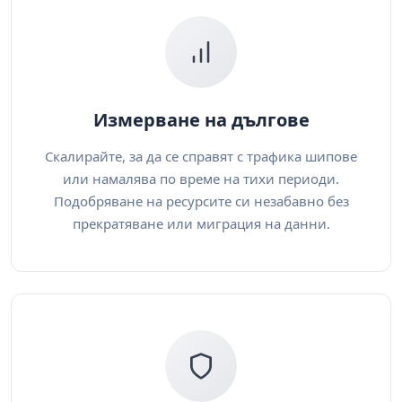
Измерване на дългове
Скалирайте, за да се справят с трафика шипове
или намалява по време на тихи периоди.
Подобряване на ресурсите си незабавно без
прекратяване или миграция на данни.