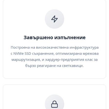
Завършено изпълнение
Построена на висококачествена инфраструктура
с NVMe SSD съхранение, оптимизирана мрежова
маршрутизация, и хардуер-предприятия клас за
бързо реагиране на светкавици.