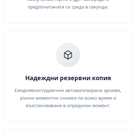
предпочитаната си среда в секунди.
Надеждни резервни копия
Ежедневни/седмични автоматизирани архиви,
ръчни моментни снимки по всяко време и
възстановяване в определен момент.