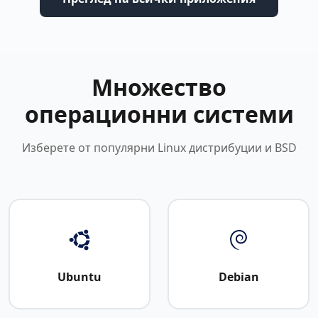
Множество
операционни системи
Изберете от популярни Linux дистрибуции и BSD
Ubuntu
Debian