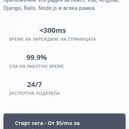
Django, Rails, Node.js и всяка рамка.
<300ms
ВРЕМЕ НА ЗАРЕЖДАНЕ НА СТРАНИЦАТА
99.9%
СЛА НА РАБОТНО ВРЕМЕ
24/7
ЕКСПЕРТНА ПОДКРЕПА
Старт сега - От $5/mo за