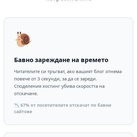
🐌
Бавно зареждане на времето
Читателите си тръгват, ако вашият блог отнема
повече от 3 секунди, за да се зареди.
Споделения хостинг убива скоростта на
отскачане.
📉 67% от посетителите отскачат по бавни
сайтове