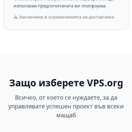
използвам предпочитаната ви платформа.
⚠️ Заключени в ограниченията на доставчика
Защо изберете VPS.org
Всичко, от което се нуждаете, за да
управлявате успешен проект във всеки
мащаб