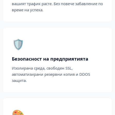
вашият трафик расте. Без повече забавление по
време на успеха.
🛡️
Безопасност на предприятията
Изолирана среда, свободен SSL,
автоматизирани резервни копия и DDOS
защита.
🎨