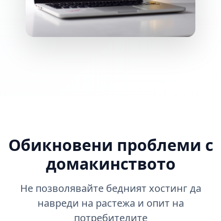
Обикновени проблеми с
домакинството
Не позволявайте бедният хостинг да
навреди на растежа и опит на
потребителите