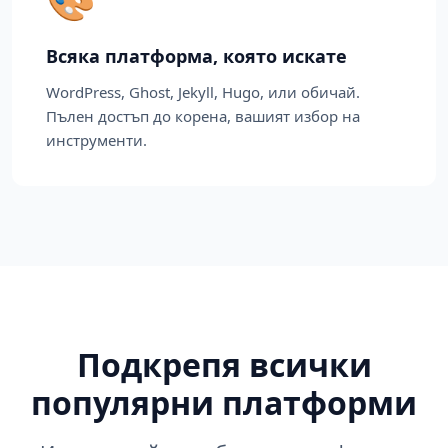
Всяка платформа, която искате
WordPress, Ghost, Jekyll, Hugo, или обичай.
Пълен достъп до корена, вашият избор на
инструменти.
Подкрепя всички
популярни платформи