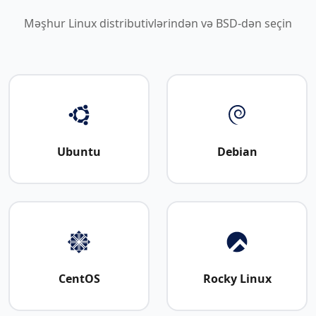
Məşhur Linux distributivlərindən və BSD-dən seçin
Ubuntu
Debian
CentOS
Rocky Linux